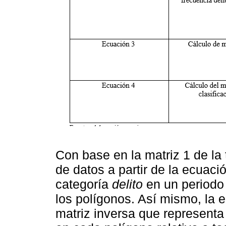
Con base en la matriz 1 de la 
de datos a partir de la ecuaci
categoría
delito
en un periodo 
los polígonos. Así mismo, la e
matriz inversa que representa 