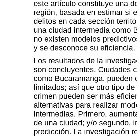
este artículo constituye una 
región, basada en estimar si
delitos en cada sección territ
una ciudad intermedia como
no existen modelos predictivo
y se desconoce su eficiencia.
Los resultados de la investig
son concluyentes. Ciudades co
como Bucaramanga, pueden o
limitados; así que otro tipo d
crimen pueden ser más eficien
alternativas para realizar mo
intermedias. Primero, aumenta
de una ciudad; y/o segundo, 
predicción. La investigación 