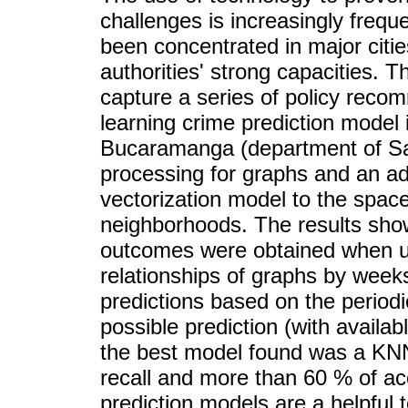
challenges is increasingly freq
been concentrated in major citie
authorities' strong capacities. T
capture a series of policy rec
learning crime prediction model 
Bucaramanga (department of Sa
processing for graphs and an ad
vectorization model to the space-
neighborhoods. The results show
outcomes were obtained when us
relationships of graphs by weeks.
predictions based on the periodi
possible prediction (with availabl
the best model found was a KNN 
recall and more than 60 % of a
prediction models are a helpful t