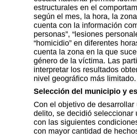
estructurales en el comportam
según el mes, la hora, la zon
cuenta con la información comp
personas”, “lesiones personales
“homicidio” en diferentes hor
cuenta la zona en la que sucedi
género de la víctima. Las part
interpretar los resultados obt
nivel geográfico más limitado.
Selección del municipio y es
Con el objetivo de desarrollar
delito, se decidió seleccionar 
con las siguientes condicione
con mayor cantidad de hechos 