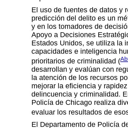
El uso de fuentes de datos y r
predicción del delito es un m
y en los tomadores de decisió
Apoyo a Decisiones Estratégi
Estados Unidos, se utiliza la i
capacidades e inteligencia hu
Ab
prioritarios de criminalidad (
desarrollan y evalúan con regu
la atención de los recursos po
mejorar la eficiencia y rapide
delincuencia y criminalidad. 
Policía de Chicago realiza di
evaluar los resultados de esos
El Departamento de Policía d