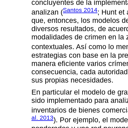
concluyentes de la implement
Santos 2014
analizan (
; Hunt et
que, entonces, los modelos de
diversos resultados, de acuerd
modalidades de crimen en la z
contextuales. Así como lo m
estrategias con base en la pre
manera eficiente varios críme
consecuencia, cada autoridad
sus propias necesidades.
En particular el modelo de gra
sido implementado para analiz
inventarios de bienes comerci
al. 2013
). Por ejemplo, el mod