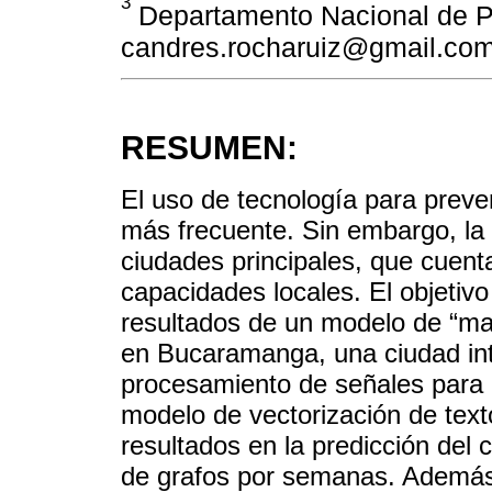
3
Departamento Nacional de P
candres.rocharuiz@gmail.co
RESUMEN:
El uso de tecnología para preve
más frecuente. Sin embargo, la
ciudades principales, que cuent
capacidades locales. El objetivo
resultados de un modelo de “mach
en Bucaramanga, una ciudad int
procesamiento de señales para 
modelo de vectorización de text
resultados en la predicción del
de grafos por semanas. Además