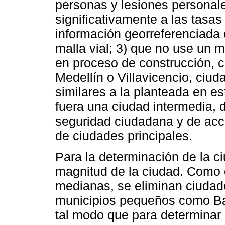
personas y lesiones personales
significativamente a las tasas
información georreferenciada 
malla vial; 3) que no use un m
en proceso de construcción, 
Medellín o Villavicencio, ciud
similares a la planteada en e
fuera una ciudad intermedia, 
seguridad ciudadana y de acce
de ciudades principales.
Para la determinación de la ci
magnitud de la ciudad. Como 
medianas, se eliminan ciudad
municipios pequeños como Ba
tal modo que para determinar 