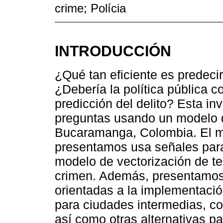
crime; Polícia
INTRODUCCIÓN
¿Qué tan eficiente es predeci
¿Debería la política pública 
predicción del delito? Esta i
preguntas usando un modelo d
Bucaramanga, Colombia. El m
presentamos usa señales para
modelo de vectorización de tex
crimen. Además, presentamos 
orientadas a la implementació
para ciudades intermedias, co
así como otras alternativas pa