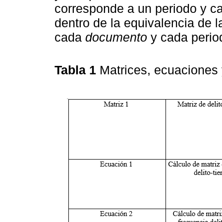
corresponde a un periodo y ca
dentro de la equivalencia de 
cada
documento
y cada perio
Tabla 1
Matrices, ecuaciones 