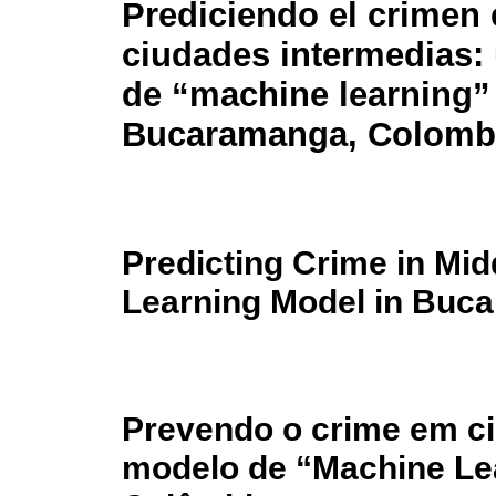
Prediciendo el crimen
ciudades intermedias:
de “machine learning”
Bucaramanga, Colomb
Predicting Crime in Mid
Learning Model in Buc
Prevendo o crime em c
modelo de “Machine L