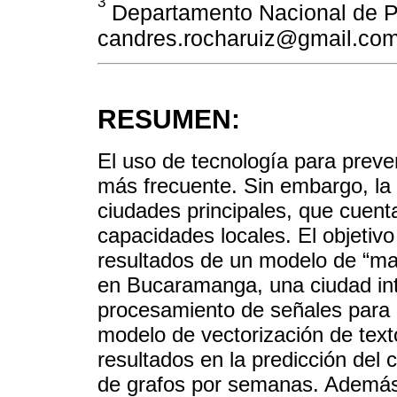
3
Departamento Nacional de P
candres.rocharuiz@gmail.co
RESUMEN:
El uso de tecnología para preve
más frecuente. Sin embargo, la
ciudades principales, que cuent
capacidades locales. El objetivo
resultados de un modelo de “mach
en Bucaramanga, una ciudad int
procesamiento de señales para 
modelo de vectorización de text
resultados en la predicción del
de grafos por semanas. Además