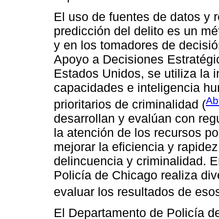
El uso de fuentes de datos y r
predicción del delito es un m
y en los tomadores de decisió
Apoyo a Decisiones Estratégi
Estados Unidos, se utiliza la i
capacidades e inteligencia hu
Ab
prioritarios de criminalidad (
desarrollan y evalúan con regu
la atención de los recursos po
mejorar la eficiencia y rapide
delincuencia y criminalidad. 
Policía de Chicago realiza di
evaluar los resultados de esos
El Departamento de Policía d