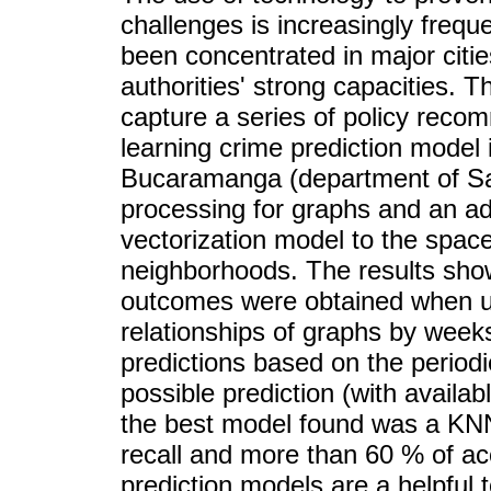
challenges is increasingly freq
been concentrated in major citie
authorities' strong capacities. T
capture a series of policy rec
learning crime prediction model 
Bucaramanga (department of Sa
processing for graphs and an ad
vectorization model to the space-
neighborhoods. The results show
outcomes were obtained when us
relationships of graphs by weeks.
predictions based on the periodi
possible prediction (with availabl
the best model found was a KNN 
recall and more than 60 % of a
prediction models are a helpful t