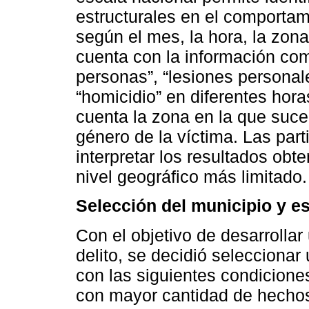
estructurales en el comportam
según el mes, la hora, la zon
cuenta con la información comp
personas”, “lesiones personales
“homicidio” en diferentes hor
cuenta la zona en la que sucedi
género de la víctima. Las part
interpretar los resultados obt
nivel geográfico más limitado.
Selección del municipio y es
Con el objetivo de desarrollar
delito, se decidió seleccionar 
con las siguientes condicione
con mayor cantidad de hechos 