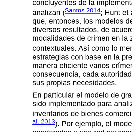
concluyentes de la implement
Santos 2014
analizan (
; Hunt et
que, entonces, los modelos de
diversos resultados, de acuerd
modalidades de crimen en la z
contextuales. Así como lo m
estrategias con base en la pre
manera eficiente varios críme
consecuencia, cada autoridad
sus propias necesidades.
En particular el modelo de gra
sido implementado para analiz
inventarios de bienes comerci
al. 2013
). Por ejemplo, el mod