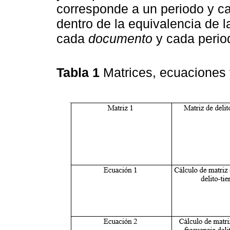
corresponde a un periodo y ca
dentro de la equivalencia de 
cada
documento
y cada perio
Tabla 1
Matrices, ecuaciones 