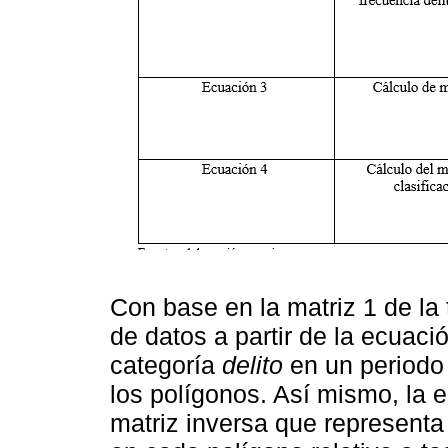
Con base en la matriz 1 de la 
de datos a partir de la ecuaci
categoría
delito
en un periodo 
los polígonos. Así mismo, la e
matriz inversa que representa 