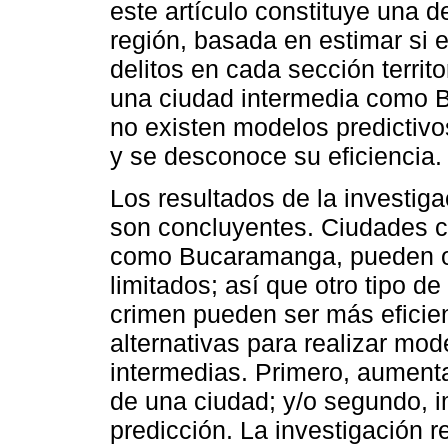
este artículo constituye una 
región, basada en estimar si
delitos en cada sección territ
una ciudad intermedia como
no existen modelos predictivo
y se desconoce su eficiencia.
Los resultados de la investig
son concluyentes. Ciudades co
como Bucaramanga, pueden o
limitados; así que otro tipo d
crimen pueden ser más eficien
alternativas para realizar mo
intermedias. Primero, aumenta
de una ciudad; y/o segundo, 
predicción. La investigación 