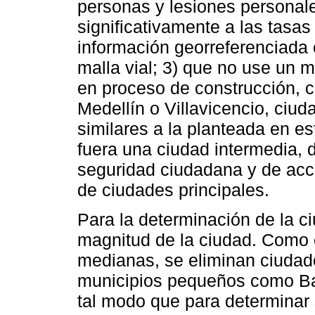
personas y lesiones personales
significativamente a las tasas
información georreferenciada 
malla vial; 3) que no use un m
en proceso de construcción, 
Medellín o Villavicencio, ciud
similares a la planteada en e
fuera una ciudad intermedia, 
seguridad ciudadana y de acce
de ciudades principales.
Para la determinación de la ci
magnitud de la ciudad. Como 
medianas, se eliminan ciudad
municipios pequeños como Ba
tal modo que para determinar 