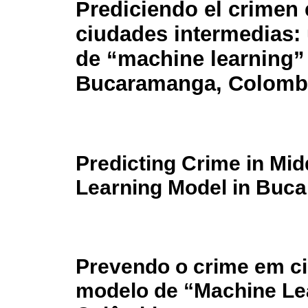
Prediciendo el crimen
ciudades intermedias:
de “machine learning”
Bucaramanga, Colomb
Predicting Crime in Mid
Learning Model in Buc
Prevendo o crime em c
modelo de “Machine L