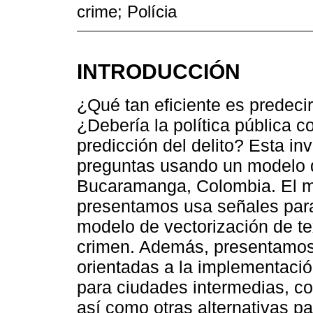
crime; Polícia
INTRODUCCIÓN
¿Qué tan eficiente es predeci
¿Debería la política pública 
predicción del delito? Esta i
preguntas usando un modelo d
Bucaramanga, Colombia. El m
presentamos usa señales para
modelo de vectorización de tex
crimen. Además, presentamos 
orientadas a la implementació
para ciudades intermedias, co
así como otras alternativas pa