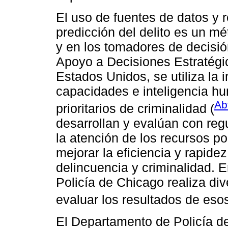
El uso de fuentes de datos y r
predicción del delito es un m
y en los tomadores de decisió
Apoyo a Decisiones Estratégi
Estados Unidos, se utiliza la i
capacidades e inteligencia hu
Ab
prioritarios de criminalidad (
desarrollan y evalúan con regu
la atención de los recursos po
mejorar la eficiencia y rapide
delincuencia y criminalidad. 
Policía de Chicago realiza di
evaluar los resultados de esos
El Departamento de Policía d