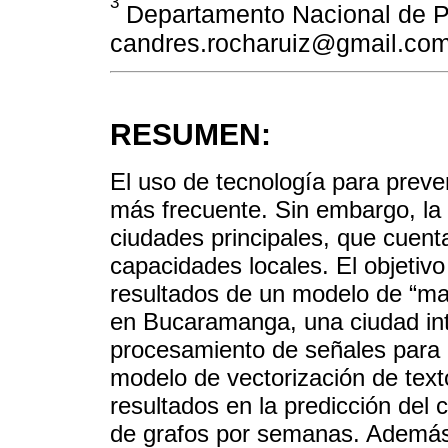
3
Departamento Nacional de P
candres.rocharuiz@gmail.co
RESUMEN:
El uso de tecnología para preve
más frecuente. Sin embargo, la
ciudades principales, que cuent
capacidades locales. El objetivo
resultados de un modelo de “mach
en Bucaramanga, una ciudad int
procesamiento de señales para 
modelo de vectorización de text
resultados en la predicción del
de grafos por semanas. Además