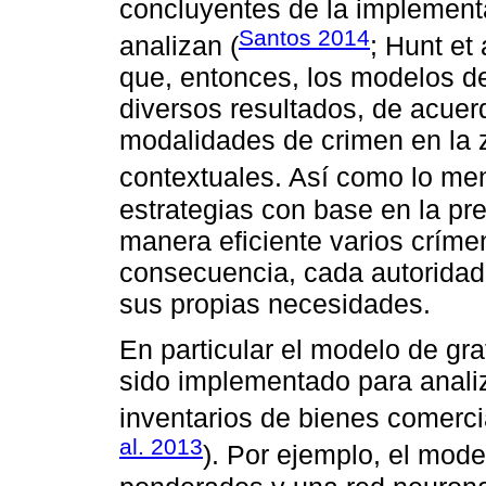
concluyentes de la implement
Santos 2014
analizan (
; Hunt et
que, entonces, los modelos de
diversos resultados, de acuerd
modalidades de crimen en la z
contextuales. Así como lo m
estrategias con base en la pre
manera eficiente varios críme
consecuencia, cada autoridad
sus propias necesidades.
En particular el modelo de gra
sido implementado para analiz
inventarios de bienes comerci
al. 2013
). Por ejemplo, el mod