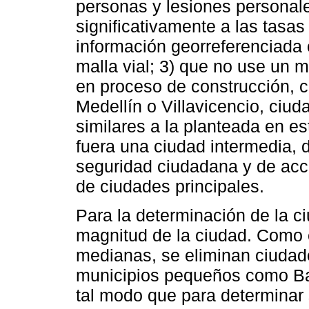
personas y lesiones personales
significativamente a las tasas
información georreferenciada 
malla vial; 3) que no use un m
en proceso de construcción, 
Medellín o Villavicencio, ciud
similares a la planteada en e
fuera una ciudad intermedia, 
seguridad ciudadana y de acce
de ciudades principales.
Para la determinación de la ci
magnitud de la ciudad. Como 
medianas, se eliminan ciudad
municipios pequeños como Ba
tal modo que para determinar 