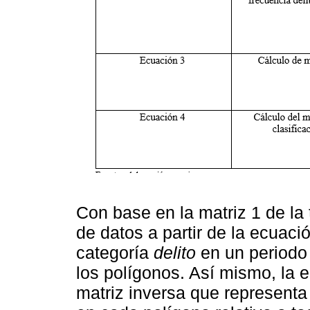
Con base en la matriz 1 de la 
de datos a partir de la ecuaci
categoría
delito
en un periodo 
los polígonos. Así mismo, la e
matriz inversa que representa 