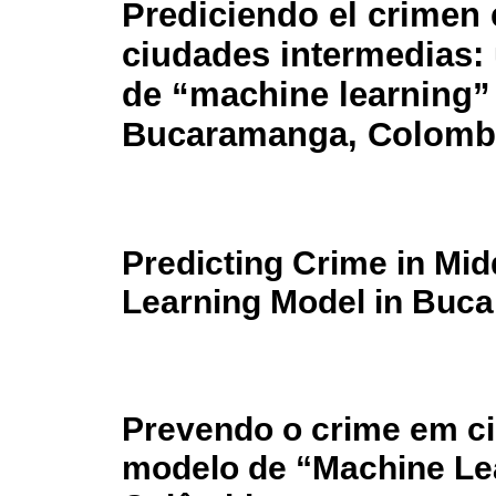
Prediciendo el crimen
ciudades intermedias:
de “machine learning”
Bucaramanga, Colomb
Predicting Crime in Mid
Learning Model in Buc
Prevendo o crime em c
modelo de “Machine L