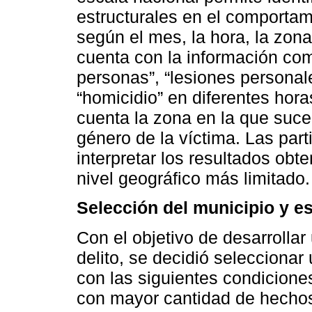
estructurales en el comportam
según el mes, la hora, la zon
cuenta con la información comp
personas”, “lesiones personales
“homicidio” en diferentes hor
cuenta la zona en la que sucedi
género de la víctima. Las part
interpretar los resultados obt
nivel geográfico más limitado.
Selección del municipio y es
Con el objetivo de desarrollar
delito, se decidió seleccionar 
con las siguientes condicione
con mayor cantidad de hechos 