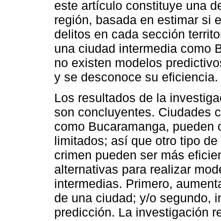
este artículo constituye una 
región, basada en estimar si
delitos en cada sección territ
una ciudad intermedia como
no existen modelos predictivo
y se desconoce su eficiencia.
Los resultados de la investig
son concluyentes. Ciudades co
como Bucaramanga, pueden o
limitados; así que otro tipo d
crimen pueden ser más eficien
alternativas para realizar mo
intermedias. Primero, aumenta
de una ciudad; y/o segundo, 
predicción. La investigación 