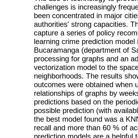
challenges is increasingly freq
been concentrated in major citie
authorities' strong capacities. T
capture a series of policy rec
learning crime prediction model 
Bucaramanga (department of Sa
processing for graphs and an ad
vectorization model to the space-
neighborhoods. The results show
outcomes were obtained when us
relationships of graphs by weeks.
predictions based on the periodi
possible prediction (with availabl
the best model found was a KNN 
recall and more than 60 % of a
prediction models are a helpful t