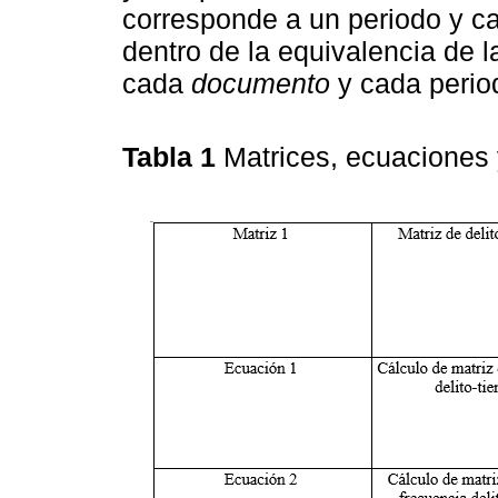
corresponde a un periodo y ca
dentro de la equivalencia de 
cada
documento
y cada perio
Tabla 1
Matrices, ecuaciones 