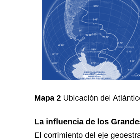
Mapa 2
Ubicación del Atlánti
La influencia de los Grand
El corrimiento del eje geoestra