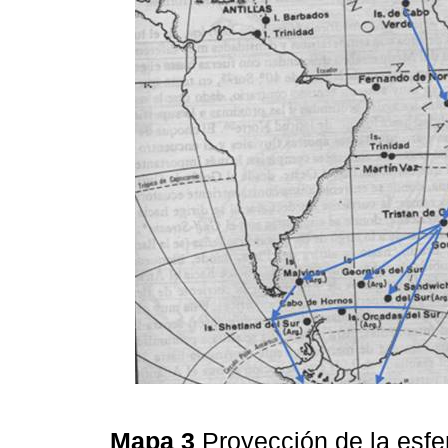
Mapa 3
Proyección de la esfe