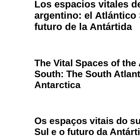
Los espacios vitales d
argentino: el Atlántico 
futuro de la Antártida
The Vital Spaces of the
South: The South Atlant
Antarctica
Os espaços vitais do su
Sul e o futuro da Antárt