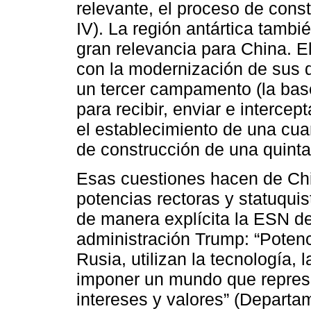
relevante, el proceso de cons
IV). La región antártica tamb
gran relevancia para China. El
con la modernización de sus d
un tercer campamento (la bas
para recibir, enviar e intercep
el establecimiento de una cua
de construcción de una quinta
Esas cuestiones hacen de Chi
potencias rectoras y statuquis
de manera explícita la ESN d
administración Trump: “Potenc
Rusia, utilizan la tecnología,
imponer un mundo que represe
intereses y valores” (Depart