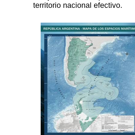
territorio nacional efectivo.