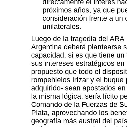
directamente el interés nac
próximos años, ya que pu
consideración frente a un
unilaterales.
Luego de la tragedia del ARA
Argentina deberá plantearse s
capacidad, si es que tiene un
sus intereses estratégicos en 
propuesto que todo el disposit
rompehielos Irízar y el buque
adquirido- sean apostados en
la misma lógica, sería lícito p
Comando de la Fuerzas de Su
Plata, aprovechando los benef
geografía más austral del país