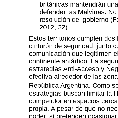
británicas mantendrán una 
defender las Malvinas. No 
resolución del gobierno (
2012, 22).
Estos territorios cumplen dos
cinturón de seguridad, junto 
comunicación que legitimen el 
continente antártico. La segu
estrategias Anti-Acceso y Ne
efectiva alrededor de las zona
República Argentina. Como s
estrategias buscan limitar la 
competidor en espacios cercan
propia. A pesar de que no ne
poder, sí pretenden ocasionar