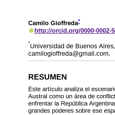
*
Camilo Gioffreda
http://orcid.org/0000-0002-
*
Universidad de Buenos Aires,
camilogioffreda@gmail.com,
RESUMEN
Este artículo analiza el escenari
Austral como un área de conflic
enfrentar la República Argentina.
grandes poderes sobre ese espac