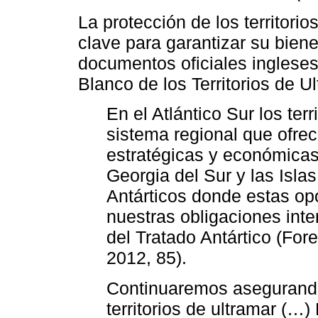
La protección de los territori
clave para garantizar su biene
documentos oficiales ingleses
Blanco de los Territorios de U
En el Atlántico Sur los ter
sistema regional que ofre
estratégicas y económicas 
Georgia del Sur y las Islas
Antárticos donde estas op
nuestras obligaciones int
del Tratado Antártico (Fo
2012, 85).
Continuaremos asegurando
territorios de ultramar (…)