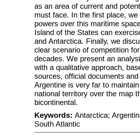
as an area of current and potenti
must face. In the first place, we
powers over this maritime space.
Island of the States can exercis
and Antarctica. Finally, we discu
clear scenario of competition fo
decades. We present an analysis
with a qualitative approach, base
sources, official documents and 
Argentine is very far to maintain 
national territory over the map 
bicontinental.
Keywords:
Antarctica; Argentin
South Atlantic