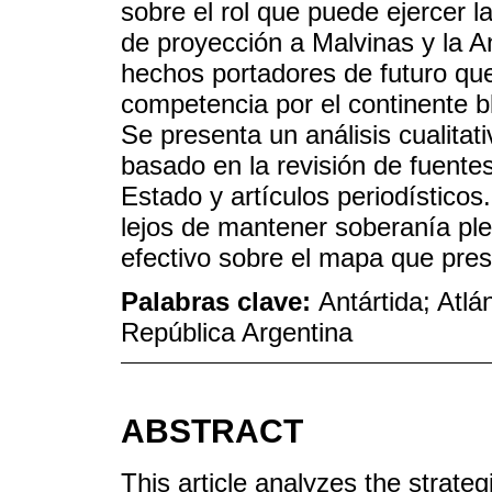
sobre el rol que puede ejercer 
de proyección a Malvinas y la An
hechos portadores de futuro que
competencia por el continente b
Se presenta un análisis cualitati
basado en la revisión de fuentes
Estado y artículos periodístico
lejos de mantener soberanía plen
efectivo sobre el mapa que pres
Palabras clave:
Antártida; Atlá
República Argentina
ABSTRACT
This article analyzes the strate