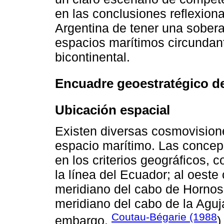
en las conclusiones reflexion
Argentina de tener una soberan
espacios marítimos circundan
bicontinental.
Encuadre geoestratégico de
Ubicación espacial
Existen diversas cosmovision
espacio marítimo. Las conce
en los criterios geográficos, c
la línea del Ecuador; al oeste 
meridiano del cabo de Hornos; 
meridiano del cabo de la Aguja
Coutau-Bégarie (1988
embargo,
)