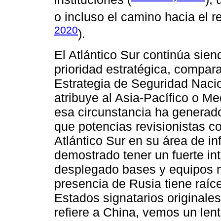
o incluso el camino hacia el re
2020
).
El Atlántico Sur continúa sien
prioridad estratégica, compar
Estrategia de Seguridad Naci
atribuye al Asia-Pacífico o Me
esa circunstancia ha generad
que potencias revisionistas c
Atlántico Sur en su área de i
demostrado tener un fuerte int
desplegado bases y equipos m
presencia de Rusia tiene raíc
Estados signatarios originales
refiere a China, vemos un len