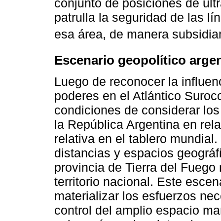
conjunto de posiciones de ult
patrulla la seguridad de las 
esa área, de manera subsidiar
Escenario geopolítico arge
Luego de reconocer la influenc
poderes en el Atlántico Suroc
condiciones de considerar lo
la República Argentina en rela
relativa en el tablero mundia
distancias y espacios geográf
provincia de Tierra del Fuego
territorio nacional. Este escen
materializar los esfuerzos nec
control del amplio espacio mar