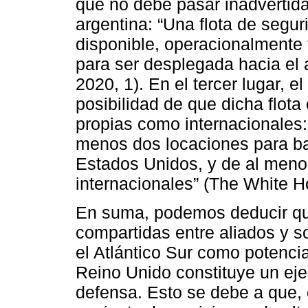
que no debe pasar inadvertida
argentina: “Una flota de segur
disponible, operacionalmente
para ser desplegada hacia el 
2020, 1). En el tercer lugar,
posibilidad de que dicha flota
propias como internacionales: 
menos dos locaciones para ba
Estados Unidos, y de al meno
internacionales” (The White H
En suma, podemos deducir que
compartidas entre aliados y s
el Atlántico Sur como potenci
Reino Unido constituye un eje
defensa. Esto se debe a que,