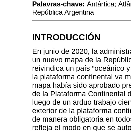
Palavras-chave:
Antártica; Atl
República Argentina
INTRODUCCIÓN
En junio de 2020, la administ
un nuevo mapa de la Repúblic
reivindica un país “oceánico y 
la plataforma continental va m
mapa había sido aprobado pre
de la Plataforma Continental 
luego de un arduo trabajo cien
exterior de la plataforma conti
de manera obligatoria en todos
refleja el modo en que se aut