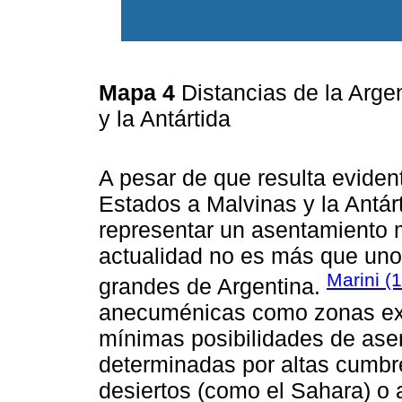
Mapa 4
Distancias de la Arge
y la Antártida
A pesar de que resulta evident
Estados a Malvinas y la Antár
representar un asentamiento mi
actualidad no es más que un
Marini (
grandes de Argentina.
anecuménicas como zonas exc
mínimas posibilidades de as
determinadas por altas cumbre
desiertos (como el Sahara) o