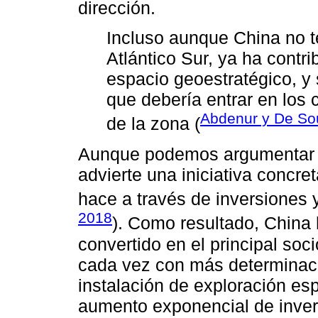
dirección.
Incluso aunque China no t
Atlántico Sur, ya ha contri
espacio geoestratégico, y
que debería entrar en los c
Abdenur y De So
de la zona (
Aunque podemos argumentar q
advierte una iniciativa concret
hace a través de inversiones 
2018
). Como resultado, China 
convertido en el principal so
cada vez con más determinaci
instalación de exploración esp
aumento exponencial de inver