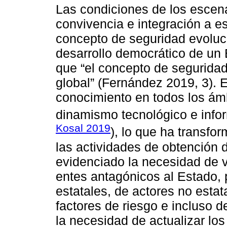
Las condiciones de los escen
convivencia e integración a es
concepto de seguridad evoluci
desarrollo democrático de un
que “el concepto de seguridad
global” (Fernández 2019, 3). E
conocimiento en todos los ámb
dinamismo tecnológico e infor
Kosal 2019
), lo que ha transfo
las actividades de obtención 
evidenciado la necesidad de v
entes antagónicos al Estado, 
estatales, de actores no esta
factores de riesgo e incluso 
la necesidad de actualizar los