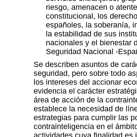
riesgo, amenacen o atente
constitucional, los derech
españoles, la soberanía, i
la estabilidad de sus inst
nacionales y el bienestar 
Seguridad Nacional -Espa
Se describen asuntos de carác
seguridad, pero sobre todo asp
los intereses del accionar ec
evidencia el carácter estratégi
área de acción de la contrainte
establece la necesidad de lín
estrategias para cumplir las po
contrainteligencia en el ámbit
actividades cuya finalidad es 