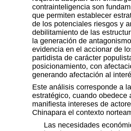
contrainteligencia son fundam
que permiten establecer estrat
de los potenciales riesgos y 
debilitamiento de las estructur
la generación de antagonismos
evidencia en el accionar de l
partidista de carácter populis
posicionamiento, con afectaci
generando afectación al interé
Este análisis corresponde a la
estratégico, cuando obedece a
manifiesta intereses de actore
Chinapara el contexto nortea
Las necesidades económic