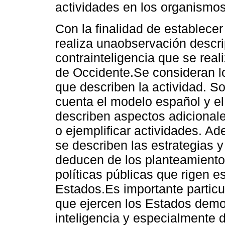
actividades en los organismos
Con la finalidad de establecer 
realiza unaobservación descri
contrainteligencia que se real
de Occidente.Se consideran l
que describen la actividad. S
cuenta el modelo español y e
describen aspectos adicionale
o ejemplificar actividades. A
se describen las estrategias y
deducen de los planteamiento
políticas públicas que rigen e
Estados.Es importante particu
que ejercen los Estados demo
inteligencia y especialmente d