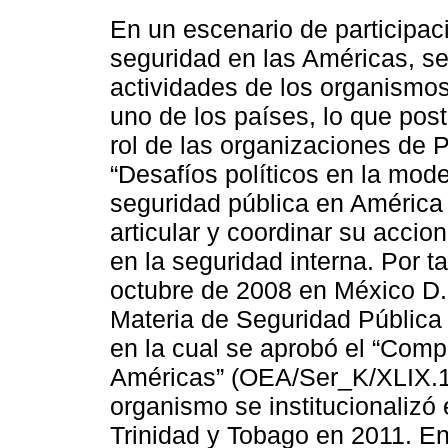
En un escenario de participac
seguridad en las Américas, se
actividades de los organismo
uno de los países, lo que post
rol de las organizaciones de P
“Desafíos políticos en la mod
seguridad pública en América 
articular y coordinar su acci
en la seguridad interna. Por ta
octubre de 2008 en México D.F
Materia de Seguridad Pública 
en la cual se aprobó el “Comp
Américas” (OEA/Ser_K/XLIX.1 
organismo se institucionalizó 
Trinidad y Tobago en 2011. En