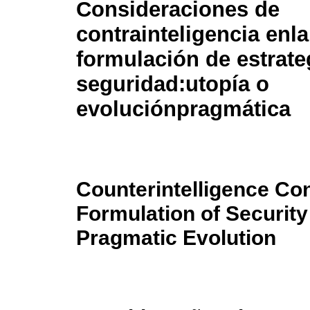
Consideraciones de
contrainteligencia enla
formulación de estrate
seguridad:utopía o
evoluciónpragmática
Counterintelligence Con
Formulation of Security
Pragmatic Evolution