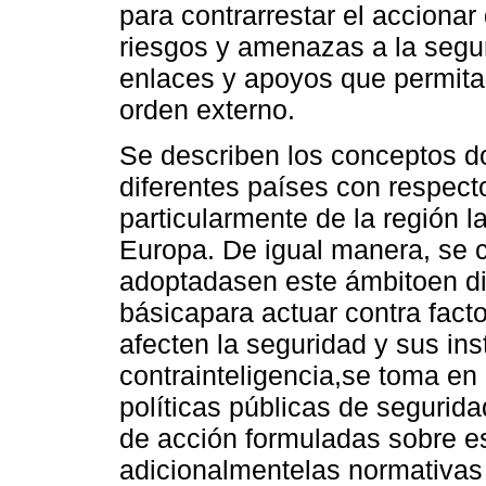
para contrarrestar el acciona
riesgos y amenazas a la segur
enlaces y apoyos que permitan
orden externo.
Se describen los conceptos d
diferentes países con respecto
particularmente de la región 
Europa. De igual manera, se 
adoptadasen este ámbitoen di
básicapara actuar contra fac
afecten la seguridad y sus ins
contrainteligencia,se toma en
políticas públicas de seguridad
de acción formuladas sobre e
adicionalmentelas normativas 