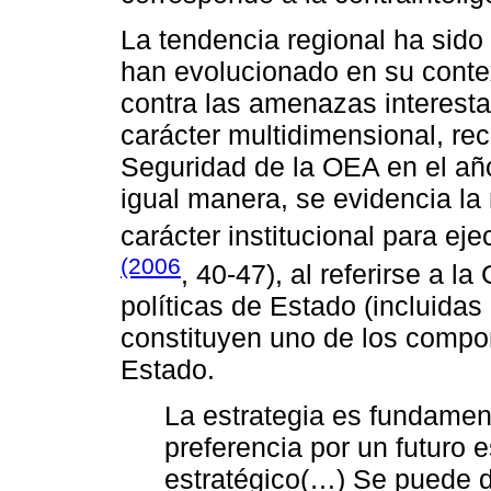
La tendencia regional ha sido 
han evolucionado en su contex
contra las amenazas interesta
carácter multidimensional, re
Seguridad de la OEA en el a
igual manera, se evidencia la
carácter institucional para eje
(2006
, 40-47), al referirse a 
políticas de Estado (incluidas
constituyen uno de los compon
Estado.
La estrategia es fundamen
preferencia por un futuro 
estratégico(…) Se puede de