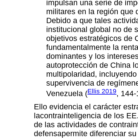
impulsan una serie de imp
militares en la región que
Debido a que tales activi
institucional global no de 
objetivos estratégicos de
fundamentalmente la renta
dominantes y los interese
autoprotección de China l
multipolaridad, incluyendo 
supervivencia de regímene
Ellis 2019
Venezuela (
, 144-
Ello evidencia el carácter est
lacontrainteligencia de los 
de las actividades de contrain
defensapermite diferenciar su 