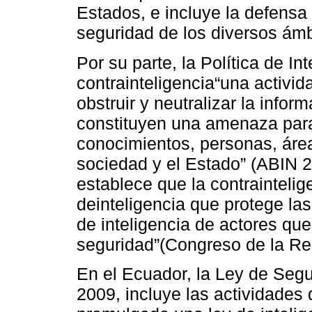
Estados, e incluye la defensa
seguridad de los diversos ámb
Por su parte, la Política de In
contrainteligencia“una activid
obstruir y neutralizar la info
constituyen una amenaza para
conocimientos, personas, área
sociedad y el Estado” (ABIN 2
establece que la contraintelig
deinteligencia que protege la
de inteligencia de actores q
seguridad”(Congreso de la Rep
En el Ecuador, la Ley de Segu
2009, incluye las actividades 