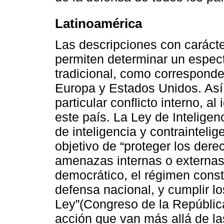
Latinoamérica
Las descripciones con carácter
permiten determinar un espec
tradicional, como corresponde
Europa y Estados Unidos. Así
particular conflicto interno, a
este país. La Ley de Inteligenc
de inteligencia y contrainteli
objetivo de “proteger los der
amenazas internas o externas 
democrático, el régimen consti
defensa nacional, y cumplir l
Ley”(Congreso de la Repúblic
acción que van más allá de la