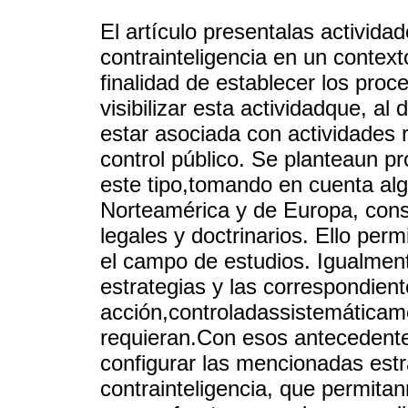
El artículo presentalas activida
contrainteligencia en un contexto
finalidad de establecer los pro
visibilizar esta actividadque, al
estar asociada con actividades r
control público. Se planteaun pr
este tipo,tomando en cuenta alg
Norteamérica y de Europa, consi
legales y doctrinarios. Ello per
el campo de estudios. Igualment
estrategias y las correspondient
acción,controladassistemáticam
requieran.Con esos antecedente
configurar las mencionadas estr
contrainteligencia, que permita