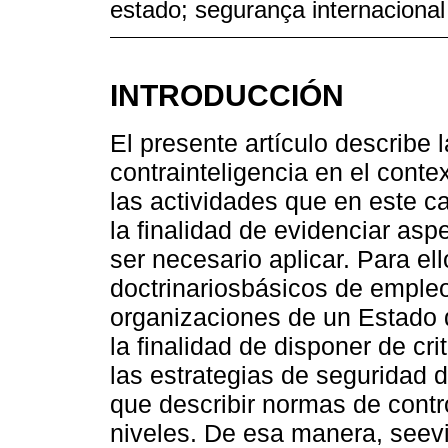
estado; segurança internacional
INTRODUCCIÓN
El presente artículo describe 
contrainteligencia en el conte
las actividades que en este c
la finalidad de evidenciar as
ser necesario aplicar. Para el
doctrinariosbásicos de empleo
organizaciones de un Estado
la finalidad de disponer de cr
las estrategias de seguridad d
que describir normas de contro
niveles. De esa manera, seevi