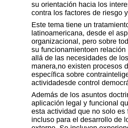
su orientación hacia los inter
contra los factores de riesgo
Este tema tiene un tratamient
latinoamericana, desde el asp
organizacional, pero sobre to
su funcionamientoen relación 
allá de las necesidades de los
manera,no existen procesos d
específica sobre contrainteli
actividadesde control democrá
Además de los asuntos doctri
aplicación legal y funcional q
esta actividad que no solo es
incluso para el desarrollo de 
externo. Se incluyen experien