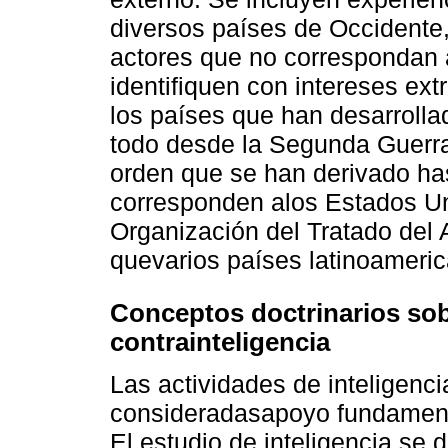
diversos países de Occidente,
actores que no correspondan 
identifiquen con intereses ext
los países que han desarrolla
todo desde la Segunda Guerra 
orden que se han derivado has
corresponden alos Estados Un
Organización del Tratado del A
quevarios países latinoameri
Conceptos doctrinarios sob
contrainteligencia
Las actividades de inteligenci
consideradasapoyo fundamenta
El estudio de inteligencia se