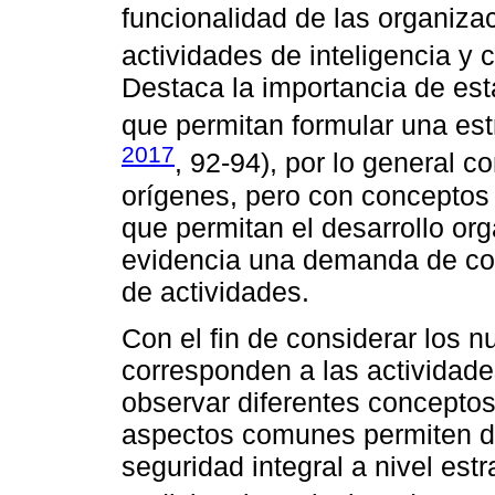
funcionalidad de las organiza
actividades de inteligencia y c
Destaca la importancia de est
que permitan formular una estr
2017
, 92-94), por lo general 
orígenes, pero con conceptos 
que permitan el desarrollo or
evidencia una demanda de contr
de actividades.
Con el fin de considerar los 
corresponden a las actividade
observar diferentes conceptos
aspectos comunes permiten dif
seguridad integral a nivel est