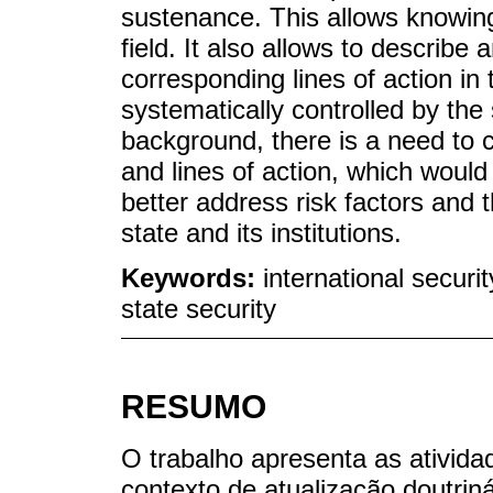
sustenance. This allows knowing 
field. It also allows to describe
corresponding lines of action in t
systematically controlled by the 
background, there is a need to c
and lines of action, which would
better address risk factors and t
state and its institutions.
Keywords:
international securit
state security
RESUMO
O trabalho apresenta as ativida
contexto de atualização doutriná