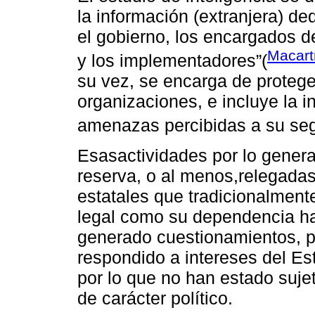
la información (extranjera) d
el gobierno, los encargados de
Macart
y los implementadores”(
su vez, se encarga de protege
organizaciones, e incluye la i
amenazas percibidas a su seg
Esasactividades por lo gener
reserva, o al menos,relegadas 
estatales que tradicionalmente
legal como su dependencia han
generado cuestionamientos, p
respondido a intereses del Es
por lo que no han estado sujet
de carácter político.