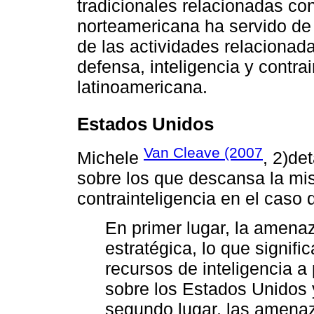
tradicionales relacionadas co
norteamericana ha servido de r
de las actividades relacionad
defensa, inteligencia y contrai
latinoamericana.
Estados Unidos
Van Cleave (2007
Michele
, 2)de
sobre los que descansa la mis
contrainteligencia en el caso
En primer lugar, la amenaz
estratégica, lo que signifi
recursos de inteligencia a
sobre los Estados Unidos 
segundo lugar, las amenaz