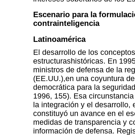
Escenario para la formulaci
contrainteligencia
Latinoamérica
El desarrollo de los concepto
estructurashistóricas. En 1995
ministros de defensa de la re
(EE.UU.),en una coyuntura de 
democrática para la seguridad
1996, 155). Esa circunstancia
la integración y el desarrollo
constituyó un avance en el es
medidas de transparencia y co
información de defensa. Regis