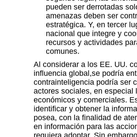
pueden ser derrotadas sol
amenazas deben ser contr
estratégica. Y, en tercer l
nacional que integre y co
recursos y actividades par
comunes.
Al considerar a los EE. UU. c
influencia global,se podría en
contrainteligencia podría ser 
actores sociales, en especial 
económicos y comerciales. Es
identificar y obtener la inform
posea, con la finalidad de at
en información para las accio
requiera adoptar. Sin embargo