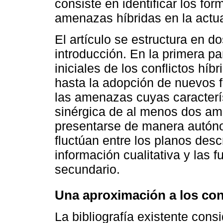
consiste en identificar los f
amenazas híbridas en la actua
El artículo se estructura en d
introducción. En la primera pa
iniciales de los conflictos híb
hasta la adopción de nuevos 
las amenazas cuyas caracterí
sinérgica de al menos dos am
presentarse de manera autónom
fluctúan entre los planos desc
información cualitativa y las
secundario.
Una aproximación a los conf
La bibliografía existente cons