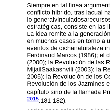
Siempre en tal línea argument
conflicto híbrido, tras lacual 
lo generalvinculadosarecursos
estratégicas, consiste en las 
La idea remite a la generación
en muchos casos en torno a u
eventos de dichanaturaleza inc
Ferdinand Marcos (1986); el 
(2000); la Revolución de las 
MijailSaakashvili (2003); la 
2005); la Revolución de los Ce
Revolución de los Jazmines en
capítulo sirio de la llamada P
2015
,181-182).