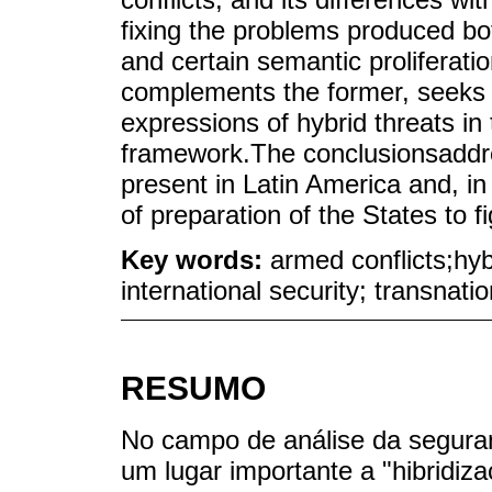
fixing the problems produced bo
and certain semantic proliferati
complements the former, seeks 
expressions of hybrid threats in 
framework.The conclusionsaddres
present in Latin America and, in
of preparation of the States to 
Key words:
armed conflicts;hybr
international security; transnatio
RESUMO
No campo de análise da segura
um lugar importante a "hibridiz