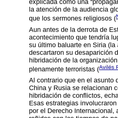
explicada como una “propagan
la atención de la audiencia 
que los sermones religiosos (
Aun antes de la derrota de Est
acontecimiento que tendría lu
su último baluarte en Siria (l
descartaron su desaparición d
hibridación de la organizació
Avilés 
plenamente terroristas (
Al contrario que en el asunto 
China y Rusia se relacionan c
hibridación de conflictos, e
Esas estrategias involucraron 
por el Derecho Internacional, 