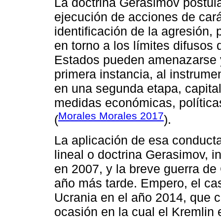
La doctrina Gerasimov postula
ejecución de acciones de carác
identificación de la agresión,
en torno a los límites difusos 
Estados pueden amenazarse y
primera instancia, al instrumen
en una segunda etapa, capital
medidas económicas, políticas
Morales Morales 2017
(
).
La aplicación de esa conduct
lineal o doctrina Gerasimov, i
en 2007, y la breve guerra de 
año más tarde. Empero, el cas
Ucrania en el año 2014, que 
ocasión en la cual el Kremlin