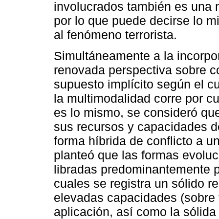
involucrados también es una n
por lo que puede decirse lo m
al fenómeno terrorista.
Simultáneamente a la incorpo
renovada perspectiva sobre con
supuesto implícito según el cu
la multimodalidad corre por cu
es lo mismo, se consideró que
sus recursos y capacidades d
forma híbrida de conflicto a 
planteó que las formas evoluc
libradas predominantemente p
cuales se registra un sólido r
elevadas capacidades (sobre
aplicación, así como la sólid