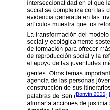
interseccionalidad en el que l
social se complejiza con las d
evidencia generada en las inv
artículos muestra que los reto
La transformación del modelo 
social y ecológicamente soste
de formación para ofrecer más
de reproducción social y la re
el apoyo de las juventudes má
gentes. Otros temas important
agencia de las personas jóven
construcción de sus itinerarios
Bonvin 2006
palabras de Sen (
;
afirmaría acciones de justicia