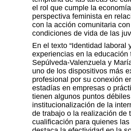
el rol que cumple la economía 
perspectiva feminista en relac
con la acción comunitaria con 
condiciones de vida de las ju
En el texto “Identidad laboral 
experiencias en la educación 
Sepúlveda-Valenzuela y María
uno de los dispositivos más e
profesional por su conexión ent
estadías en empresas o prácti
tienen algunos puntos débiles
institucionalización de la int
de trabajo o la realización de
cualificación para quienes las
destaca la efectividad en la so