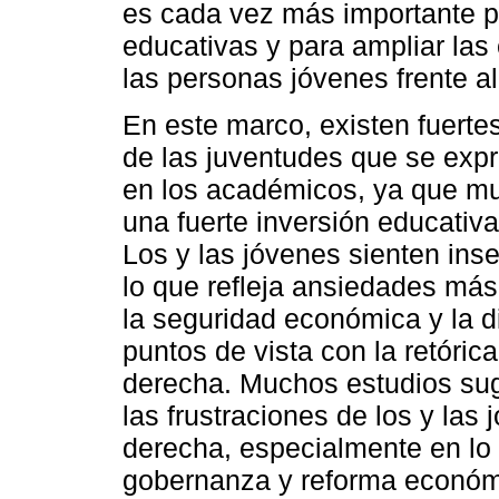
es cada vez más importante p
educativas y para ampliar las 
las personas jóvenes frente a
En este marco, existen fuerte
de las juventudes que se exp
en los académicos, ya que mu
una fuerte inversión educativa
Los y las jóvenes sienten ins
lo que refleja ansiedades más 
la seguridad económica y la di
puntos de vista con la retóric
derecha. Muchos estudios sug
las frustraciones de los y las
derecha, especialmente en lo
gobernanza y reforma económi