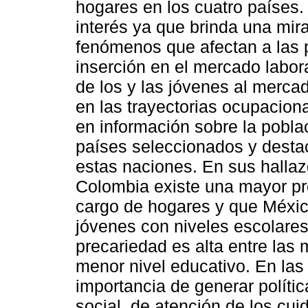
hogares en los cuatro países.
interés ya que brinda una mir
fenómenos que afectan a las 
inserción en el mercado labora
de los y las jóvenes al mercad
en las trayectorias ocupaciona
en información sobre la pobla
países seleccionados y desta
estas naciones. En sus hallaz
Colombia existe una mayor pr
cargo de hogares y que Méxic
jóvenes con niveles escolares 
precariedad es alta entre las 
menor nivel educativo. En las
importancia de generar políti
social, de atención de los cu