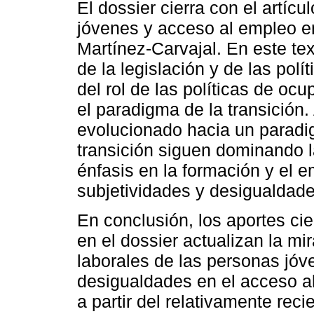
El dossier cierra con el artícu
jóvenes y acceso al empleo e
Martínez-Carvajal. En este te
de la legislación y de las pol
del rol de las políticas de oc
el paradigma de la transición.
evolucionado hacia un paradi
transición siguen dominando l
énfasis en la formación y el 
subjetividades y desigualdade
En conclusión, los aportes ci
en el dossier actualizan la mir
laborales de las personas jóv
desigualdades en el acceso a
a partir del relativamente rec