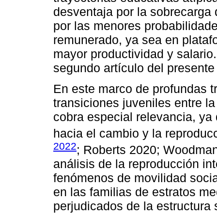
desventaja por la sobrecarga
por las menores probabilidade
remunerado, ya sea en platafo
mayor productividad y salario.
segundo artículo del presente 
En este marco de profundas tr
transiciones juveniles entre l
cobra especial relevancia, ya 
hacia el cambio y la reproducc
2022
; Roberts 2020; Woodman 
análisis de la reproducción in
fenómenos de movilidad socia
en las familias de estratos me
perjudicados de la estructura 