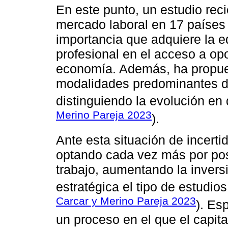
En este punto, un estudio reci
mercado laboral en 17 países
importancia que adquiere la e
profesional en el acceso a opo
economía. Además, ha propues
modalidades predominantes de
distinguiendo la evolución en 
Merino Pareja 2023
).
Ante esta situación de incert
optando cada vez más por pos
trabajo, aumentando la inver
estratégica el tipo de estudio
Carcar y Merino Pareja 2023
). Es
un proceso en el que el capita