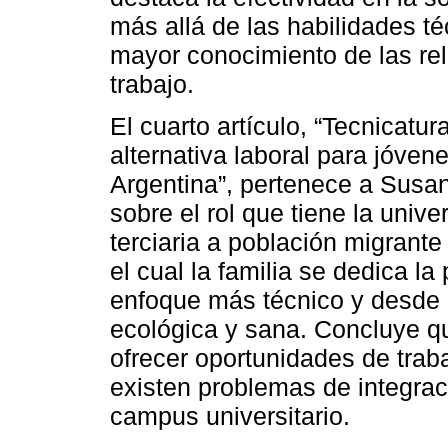
más allá de las habilidades té
mayor conocimiento de las re
trabajo.
El cuarto artículo, “Tecnicatu
alternativa laboral para jóven
Argentina”, pertenece a Susan
sobre el rol que tiene la univ
terciaria a población migrante
el cual la familia se dedica l
enfoque más técnico y desde l
ecológica y sana. Concluye q
ofrecer oportunidades de trab
existen problemas de integrac
campus universitario.