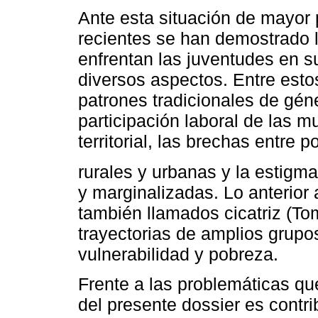
Ante esta situación de mayor 
recientes se han demostrado l
enfrentan las juventudes en s
diversos aspectos. Entre esto
patrones tradicionales de gén
participación laboral de las 
territorial, las brechas entre 
rurales y urbanas y la estigm
y marginalizadas. Lo anterior 
también llamados cicatriz (To
trayectorias de amplios grupo
vulnerabilidad y pobreza.
Frente a las problemáticas que
del presente dossier es contri