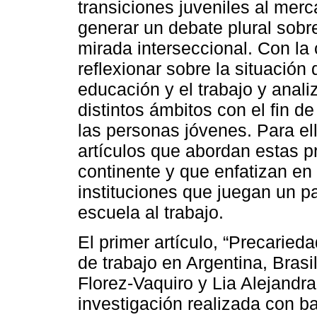
transiciones juveniles al mer
generar un debate plural sob
mirada interseccional. Con la
reflexionar sobre la situación 
educación y el trabajo y anali
distintos ámbitos con el fin d
las personas jóvenes. Para el
artículos que abordan estas p
continente y que enfatizan en
instituciones que juegan un pa
escuela al trabajo.
El primer artículo, “Precaried
de trabajo en Argentina, Bras
Florez-Vaquiro y Lia Alejandr
investigación realizada con b