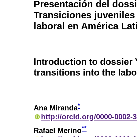
Presentación del dossi
Transiciones juveniles
laboral en América Lat
Introduction to dossier
transitions into the lab
*
Ana Miranda
http://orcid.org/0000-0002-
**
Rafael Merino