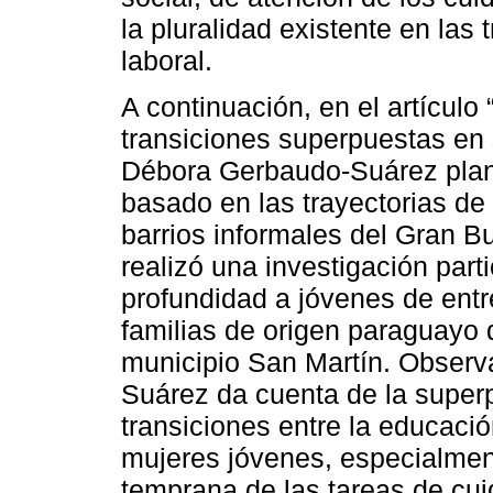
la pluralidad existente en las
laboral.
A continuación, en el artículo 
transiciones superpuestas en 
Débora Gerbaudo-Suárez plant
basado en las trayectorias de
barrios informales del Gran B
realizó una investigación parti
profundidad a jóvenes de entr
familias de origen paraguayo 
municipio San Martín. Observ
Suárez da cuenta de la superp
transiciones entre la educació
mujeres jóvenes, especialmen
temprana de las tareas de cui