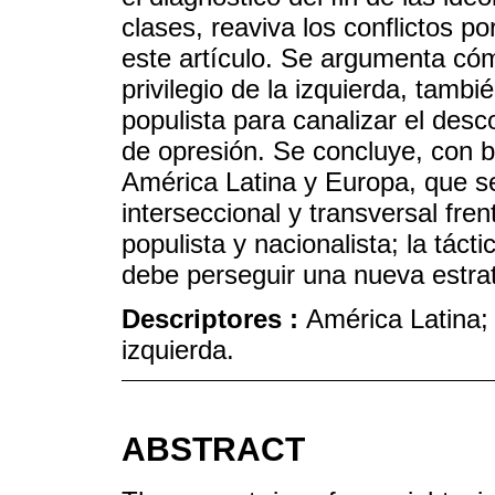
clases, reaviva los conflictos por
este artículo. Se argumenta cóm
privilegio de la izquierda, tamb
populista para canalizar el desc
de opresión. Se concluye, con 
América Latina y Europa, que se
interseccional y transversal fr
populista y nacionalista; la tácti
debe perseguir una nueva estrat
Descriptores :
América Latina; 
izquierda.
ABSTRACT