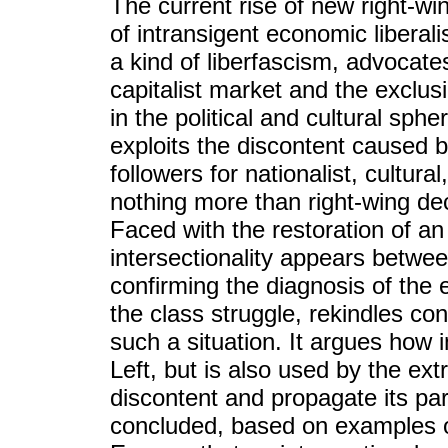
The current rise of new right-wi
of intransigent economic liberal
a kind of liberfascism, advocates
capitalist market and the exclus
in the political and cultural sph
exploits the discontent caused 
followers for nationalist, cultura
nothing more than right-wing dece
Faced with the restoration of a
intersectionality appears betwee
confirming the diagnosis of the 
the class struggle, rekindles conf
such a situation. It argues how in
Left, but is also used by the ex
discontent and propagate its part
concluded, based on examples o