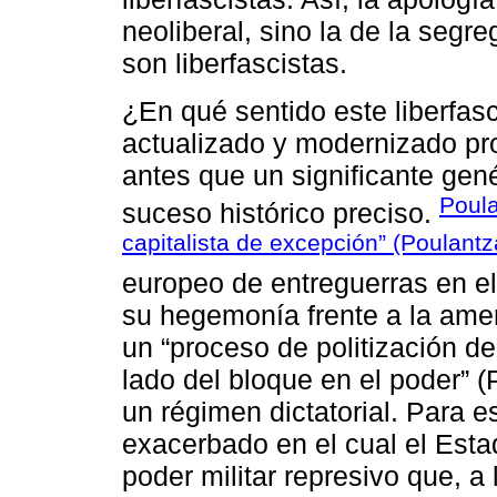
neoliberal, sino la de la segr
son liberfascistas.
¿En qué sentido este liberfa
actualizado y modernizado pro
antes que un significante gené
Poula
suceso histórico preciso.
capitalista de excepción” (Poulant
europeo de entreguerras en el 
su hegemonía frente a la amen
un “proceso de politización de
lado del bloque en el poder” 
un régimen dictatorial. Para e
exacerbado en el cual el Esta
poder militar represivo que, a