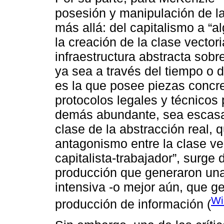
posesión y manipulación de la
más allá: del capitalismo a “a
la creación de la clase vectori
infraestructura abstracta sobr
ya sea a través del tiempo o d
es la que posee piezas concre
protocolos legales y técnicos 
demás abundante, sea escasa”
clase de la abstracción real, 
antagonismo entre la clase ve
capitalista-trabajador”, surge 
producción que generaron una
intensiva -o mejor aún, que ge
Wi
producción de información (