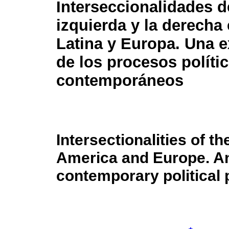
Interseccionalidades d
izquierda y la derecha
Latina y Europa. Una 
de los procesos políti
contemporáneos
Intersectionalities of th
America and Europe. An
contemporary political