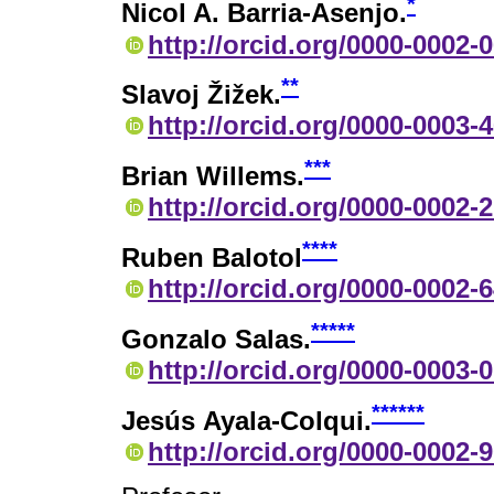
*
Nicol A. Barria-Asenjo.
http://orcid.org/0000-0002-
**
Slavoj Žižek.
http://orcid.org/0000-0003-
***
Brian Willems.
http://orcid.org/0000-0002-
****
Ruben Balotol
http://orcid.org/0000-0002-
*****
Gonzalo Salas.
http://orcid.org/0000-0003-
******
Jesús Ayala-Colqui.
http://orcid.org/0000-0002-