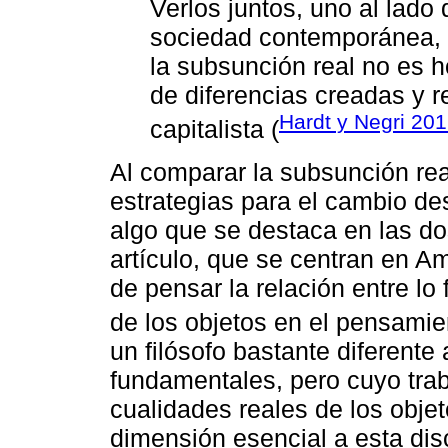
Verlos juntos, uno al lado 
sociedad contemporánea, 
la subsunción real no es 
de diferencias creadas y 
Hardt y Negri 20
capitalista (
Al comparar la subsunción rea
estrategias para el cambio d
algo que se destaca en las do
artículo, que se centran en A
de pensar la relación entre lo 
de los objetos en el pensam
un filósofo bastante diferent
fundamentales, pero cuyo trab
cualidades reales de los obj
dimensión esencial a esta dis