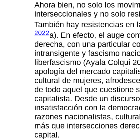
Ahora bien, no solo los movim
interseccionales y no solo res
También hay resistencias en l
2022
a). En efecto, el auge c
derecha, con una particular 
intransigente y fascismo naci
liberfascismo (Ayala Colqui 
apología del mercado capitalis
cultural de mujeres, afrodesc
de todo aquel que cuestione 
capitalista. Desde un discurso
insatisfacción con la democra
razones nacionalistas, cultura
más que intersecciones derech
capital.