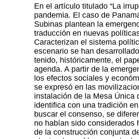
En el artículo titulado “La irr
pandemia. El caso de Panamá
Subinas plantean la emergenc
traducción en nuevas políticas
Caracterizan el sistema polít
escenario se han desarrollado
tenido, históricamente, el pape
agenda. A partir de la emergen
los efectos sociales y económi
se expresó en las movilizacion
instalación de la Mesa Única d
identifica con una tradición e
buscar el consenso, se diferen
no habían sido considerados 
de la construcción conjunta d