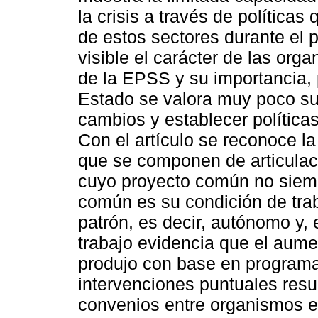
la crisis a través de política
de estos sectores durante el 
visible el carácter de las org
de la EPSS y su importancia, 
Estado se valora muy poco su
cambios y establecer política
Con el artículo se reconoce la
que se componen de articulaci
cuyo proyecto común no siemp
común es su condición de trab
patrón, es decir, autónomo y,
trabajo evidencia que el aume
produjo con base en programas
intervenciones puntuales resu
convenios entre organismos e