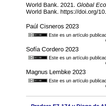
World Bank. 2021.
Global Ec
World Bank. https://doi.org/1
Paúl Cisneros 2023
Este es un artículo publica
Sofía Cordero 2023
Este es un artículo publica
Magnus Lembke 2023
Este es un artículo publica