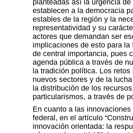
planteadas así la urgencia de
establecen a la democracia 
estables de la región y la nec
representatividad y su caráct
actores que demandan ser es
implicaciones de esto para la 
de central importancia, pues 
agenda pública a través de n
la tradición política. Los retos
nuevos sectores y de la lucha 
la distribución de los recursos
particularismos, a través de po
En cuanto a las innovaciones 
federal, en el artículo “Const
innovación orientada: la resp