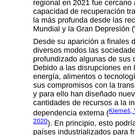
regional en 2021 fue cercano 
capacidad de recuperación tra
la más profunda desde las re
Mundial y la Gran Depresión 
Desde su aparición a finales 
diversos modos las sociedade
profundizado algunas de sus 
Debido a las disrupciones en 
energía, alimentos o tecnolo
sus compromisos con la transi
y para ello han diseñado nuev
cantidades de recursos a la in
Klemeš, 
dependencia externa (
2020
). En principio, esto podr
países industrializados para f