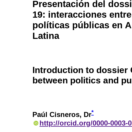
Presentación del dossi
19: interacciones entre
políticas públicas en 
Latina
Introduction to dossier
between politics and pu
*
Paúl Cisneros
, Dr
http://orcid.org/0000-0003-