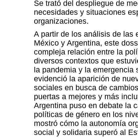
Se trató del despliegue de me
necesidades y situaciones esp
organizaciones.
A partir de los análisis de la
México y Argentina, este doss
compleja relación entre la polí
diversos contextos que estuv
la pandemia y la emergencia 
evidenció la aparición de nue
sociales en busca de cambios 
puertas a mejores y más incluy
Argentina puso en debate la c
políticas de género en los niv
mostró cómo la autonomía org
social y solidaria superó al 