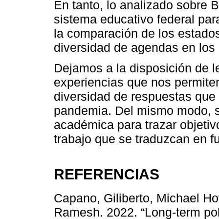
En tanto, lo analizado sobre Br
sistema educativo federal para
la comparación de los estados
diversidad de agendas en los 
Dejamos a la disposición de l
experiencias que nos permiten
diversidad de respuestas que 
pandemia. Del mismo modo, s
académica para trazar objetiv
trabajo que se traduzcan en f
REFERENCIAS
Capano, Giliberto, Michael How
Ramesh. 2022. “Long-term poli