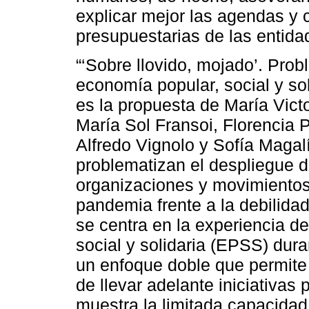
explicar mejor las agendas y 
presupuestarias de las entida
“‘Sobre llovido, mojado’. Pro
economía popular, social y so
es la propuesta de María Victo
María Sol Fransoi, Florencia 
Alfredo Vignolo y Sofía Magalí
problematizan el despliegue 
organizaciones y movimientos
pandemia frente a la debilida
se centra en la experiencia d
social y solidaria (EPSS) dur
un enfoque doble que permite
de llevar adelante iniciativas
muestra la limitada capacidad 