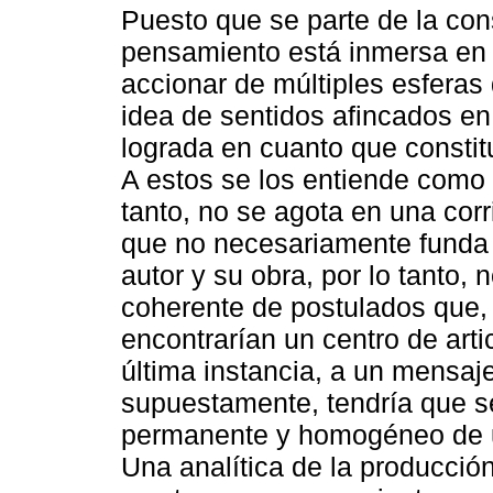
Puesto que se parte de la con
pensamiento está inmersa en u
accionar de múltiples esferas 
idea de sentidos afincados en 
lograda en cuanto que constitu
A estos se los entiende como 
tanto, no se agota en una cor
que no necesariamente funda u
autor y su obra, por lo tanto
coherente de postulados que, 
encontrarían un centro de arti
última instancia, a un mensaj
supuestamente, tendría que s
permanente y homogéneo de u
Una analítica de la producció