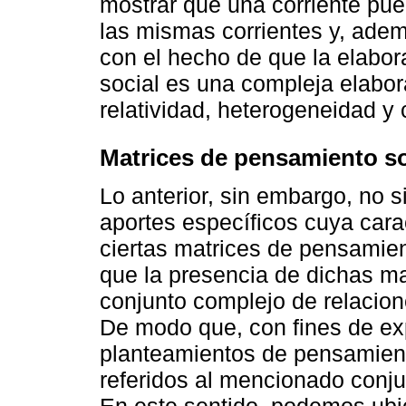
mostrar que una corriente pued
las mismas corrientes y, ademá
con el hecho de que la elabor
social es una compleja elabor
relatividad, heterogeneidad y
Matrices de pensamiento so
Lo anterior, sin embargo, no s
aportes específicos cuya cara
ciertas matrices de pensamie
que la presencia de dichas m
conjunto complejo de relacion
De modo que, con fines de ex
planteamientos de pensamient
referidos al mencionado conju