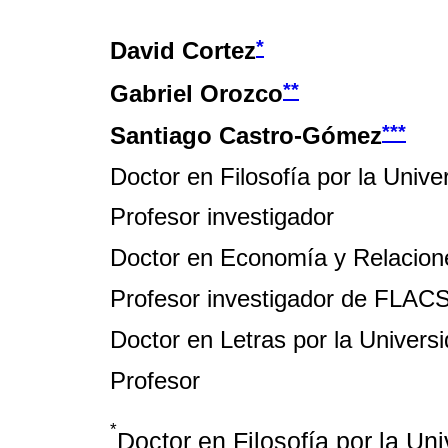
*
David Cortez
**
Gabriel Orozco
***
Santiago Castro-Gómez
Doctor en Filosofía por la Univ
Profesor investigador
Doctor en Economía y Relacione
Profesor investigador de FLAC
Doctor en Letras por la Univers
Profesor
*
Doctor en Filosofía por la Un