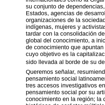
su conjunto de dependencias,
Estados, agencias de desarro
organizaciones de la sociedad
indígenas, mujeres y activista
tardar con la consolidación d
global del conocimiento, a inic
de conocimiento que apuntan a
cuyo objetivo es la capitaliz
sido llevada al borde de su de
Queremos señalar, resumiend
pensamiento social latinoame
tres accesos investigativos en
pensamiento social por su art
conocimiento en la región; la 