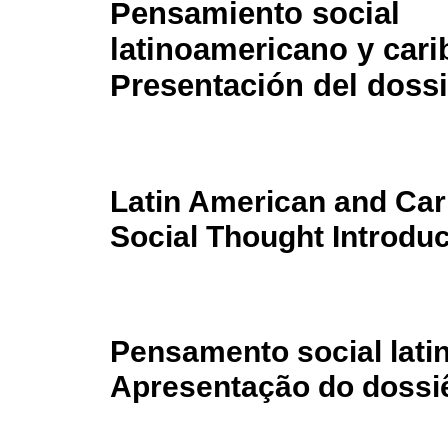
Pensamiento social
latinoamericano y car
Presentación del dossi
Latin American and Ca
Social Thought Introduc
Pensamento social lati
Apresentação do dossi