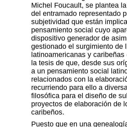
Michel Foucault, se plantea la
del entramado representado po
subjetividad que están implic
pensamiento social cuyo apar
dispositivo generador de asim
gestionado el surgimiento de
latinoamericanas y caribeñas 
la tesis de que, desde sus or
a un pensamiento social latin
relacionados con la elaboració
recurriendo para ello a divers
filosófica para el diseño de s
proyectos de elaboración de 
caribeños.
Puesto que en una genealogía 