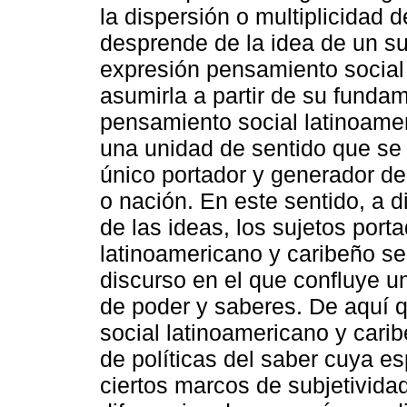
la dispersión o multiplicidad
desprende de la idea de un suj
expresión pensamiento social 
asumirla a partir de su fundam
pensamiento social latinoame
una unidad de sentido que se 
único portador y generador de
o nación. En este sentido, a d
de las ideas, los sujetos por
latinoamericano y caribeño s
discurso en el que confluye 
de poder y saberes. De aquí 
social latinoamericano y carib
de políticas del saber cuya es
ciertos marcos de subjetividad