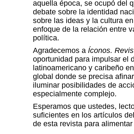
aquella época, se ocupó del q
debate sobre la identidad nac
sobre las ideas y la cultura e
enfoque de la relación entre v
política.
Agradecemos a
Íconos. Revis
oportunidad para impulsar el 
latinoamericano y caribeño en
global donde se precisa afina
iluminar posibilidades de acc
especialmente complejo.
Esperamos que ustedes, lecto
suficientes en los artículos d
de esta revista para alimentar