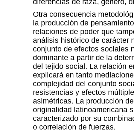
diferencias de raza, género, di
Otra consecuencia metodológi
la producción de pensamiento
relaciones de poder que tamp
análisis histórico de carácter
conjunto de efectos sociales 
dominante a partir de la dete
del tejido social. La relación
explicará en tanto mediacione
complejidad del conjunto socia
resistencias y efectos múltip
asimétricas. La producción d
originalidad latinoamericana 
caracterizado por su combinac
o correlación de fuerzas.