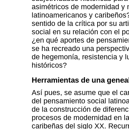
asimétricos de modernidad y 
latinoamericanos y caribeños? 
sentido de la crítica por su a
social en su relación con el po
¿en qué aportes de pensamien
se ha recreado una perspectiv
de hegemonía, resistencia y l
históricos?
Herramientas de una genea
Así pues, se asume que el ca
del pensamiento social latino
de la construcción de diferenc
procesos de modernidad en la
caribeñas del siglo XX. Recur