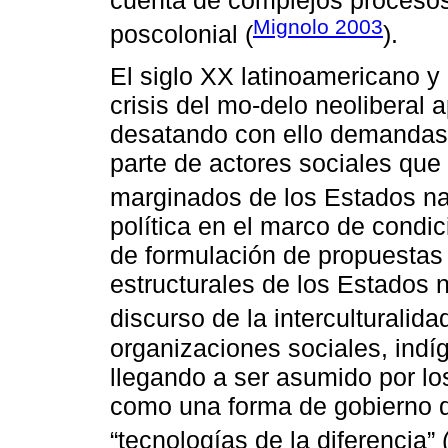
Mignolo 2003
poscolonial (
).
El siglo XX latinoamericano y
crisis del mo-delo neoliberal 
desatando con ello demandas 
parte de actores sociales que
marginados de los Estados na
política en el marco de condic
de formulación de propuesta
estructurales de los Estados 
discurso de la interculturalidad
organizaciones sociales, indíg
llegando a ser asumido por l
como una forma de gobierno 
“tecnologías de la diferencia” 