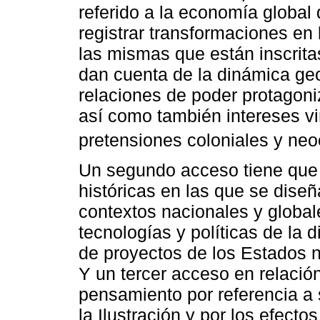
referido a la economía global 
registrar transformaciones en
las mismas que están inscrita
dan cuenta de la dinámica geo
relaciones de poder protagoniz
así como también intereses v
pretensiones coloniales y neo
Un segundo acceso tiene que 
históricas en las que se dise
contextos nacionales y global
tecnologías y políticas de la 
de proyectos de los Estados n
Y un tercer acceso en relació
pensamiento por referencia a s
la Ilustración y por los efect