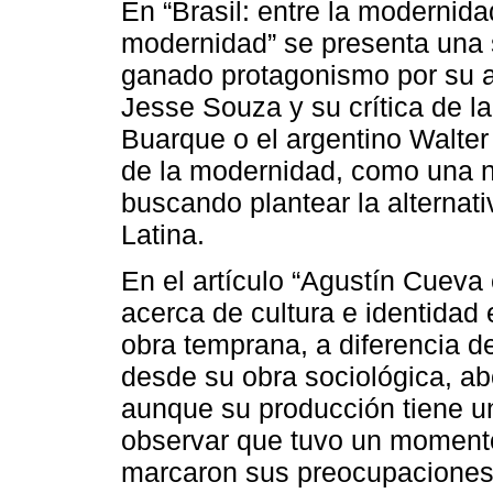
En “Brasil: entre la modernidad
modernidad” se presenta una s
ganado protagonismo por su a
Jesse Souza y su crítica de l
Buarque o el argentino Walter 
de la modernidad, como una na
buscando plantear la alternat
Latina.
En el artículo “Agustín Cueva
acerca de cultura e identidad
obra temprana, a diferencia de
desde su obra sociológica, abo
aunque su producción tiene un
observar que tuvo un moment
marcaron sus preocupaciones i