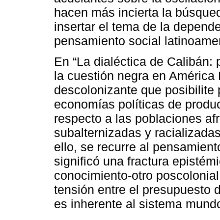
hacen más incierta la búsque
insertar el tema de la depend
pensamiento social latinoame
En “La dialéctica de Calibán
la cuestión negra en América L
descolonizante que posibilite
economías políticas de produc
respecto a las poblaciones a
subalternizadas y racializadas
ello, se recurre al pensamien
significó una fractura episté
conocimiento-otro poscolonial
tensión entre el presupuesto d
es inherente al sistema mundo