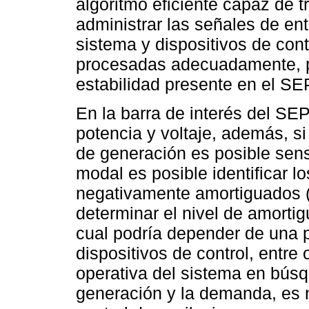
algoritmo eficiente capaz de t
administrar las señales de ent
sistema y dispositivos de cont
procesadas adecuadamente, pe
estabilidad presente en el SEP 
En la barra de interés del SEP
potencia y voltaje, además, s
de generación es posible sens
modal es posible identificar 
negativamente amortiguados (
determinar el nivel de amortig
cual podría depender de una p
dispositivos de control, entre 
operativa del sistema en búsq
generación y la demanda, es 