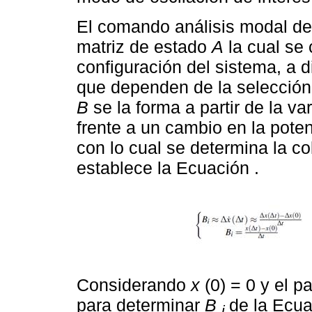
El comando análisis modal de
matriz de estado
A
la cual se 
configuración del sistema, a d
que dependen de la selección 
B
se la forma a partir de la va
frente a un cambio en la poten
con lo cual se determina la 
establece la Ecuación .
Considerando
x
(0) = 0 y el p
para determinar
B
de la Ecua
i