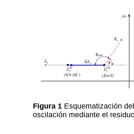
Figura 1
Esquematización del
oscilación mediante el residu