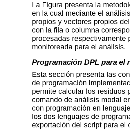
La Figura presenta la metodol
en la cual mediante el análisi
propios y vectores propios de
con la fila o columna corresp
procesadas respectivamente p
monitoreada para el análisis.
Programación DPL para el 
Esta sección presenta las con
de programación implementad
permite calcular los residuos 
comando de análisis modal en
con programación en lenguaje
los dos lenguajes de programa
exportación del script para el