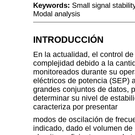
Keywords:
Small signal stabili
Modal analysis
INTRODUCCIÓN
En la actualidad, el control de
complejidad debido a la canti
monitoreados durante su opera
eléctricos de potencia (SEP) a
grandes conjuntos de datos, p
determinar su nivel de estab
caracteriza por presentar
modos de oscilación de frecue
indicado, dado el volumen de 