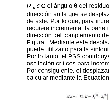
R
ϵ
C
el ángulo θ del residuo
ji
dirección en la que se desplaz
de este. Por lo que, para incr
requiere incrementar la parte 
dirección del complemento de
Figura . Mediante este despl
puede utilizarlo para la sinto
Por lo tanto, el PSS contribu
oscilación críticos para incre
Por consiguiente, el desplaza
calcular mediante la Ecuación 