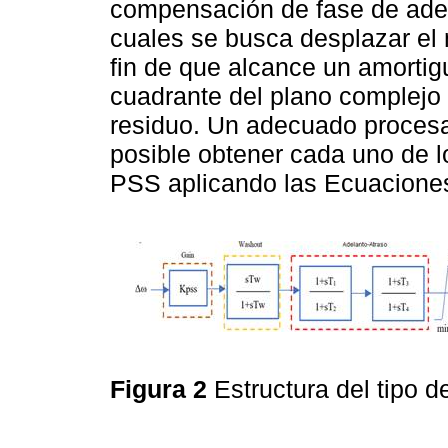
compensación de fase de adel
cuales se busca desplazar el
fin de que alcance un amorti
cuadrante del plano complejo 
residuo. Un adecuado procesa
posible obtener cada uno de l
PSS aplicando las Ecuaciones 
Figura 2
Estructura del tipo 