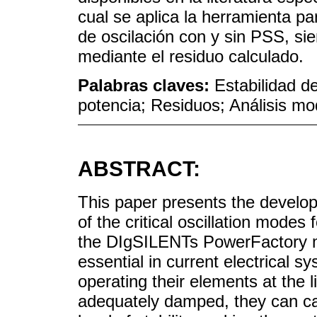
cual se aplica la herramienta p
de oscilación con y sin PSS, si
mediante el residuo calculado.
Palabras claves:
Estabilidad d
potencia; Residuos; Análisis mo
ABSTRACT:
This paper presents the developm
of the critical oscillation modes
the DIgSILENTs PowerFactory mo
essential in current electrical s
operating their elements at the li
adequately damped, they can cau