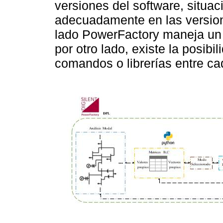
versiones del software, situa
adecuadamente en las version
lado PowerFactory maneja un 
por otro lado, existe la posibi
comandos o librerías entre ca