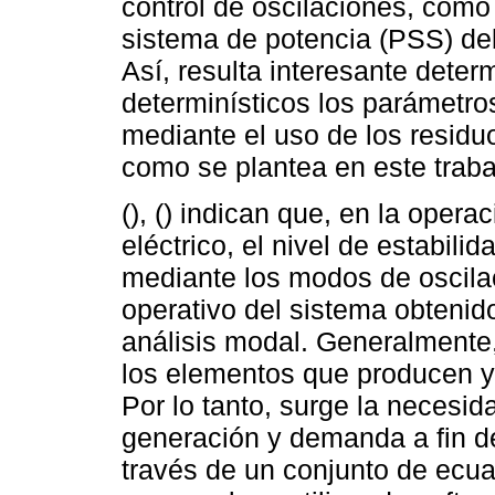
control de oscilaciones, como 
sistema de potencia (PSS) deb
Así, resulta interesante deter
determinísticos los parámetro
mediante el uso de los residu
como se plantea en este traba
(), () indican que, en la oper
eléctrico, el nivel de estabil
mediante los modos de oscila
operativo del sistema obtenid
análisis modal. Generalmente,
los elementos que producen y
Por lo tanto, surge la necesi
generación y demanda a fin d
través de un conjunto de ecua