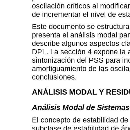
oscilación críticos al modifica
de incrementar el nivel de est
Este documento se estructura 
presenta el análisis modal par
describe algunos aspectos cla
DPL. La sección 4 expone la a
sintonización del PSS para in
amortiguamiento de las oscila
conclusiones.
ANÁLISIS MODAL Y RESI
Análisis Modal de Sistemas
El concepto de estabilidad d
subclase de estabilidad de áng