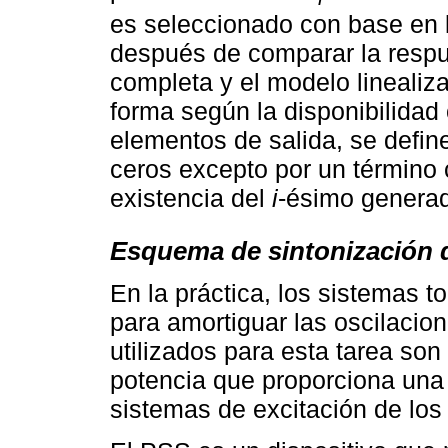
es seleccionado con base en l
después de comparar la respue
completa y el modelo linealiz
forma según la disponibilidad 
elementos de salida, se defin
ceros excepto por un término 
existencia del
i
-ésimo generad
Esquema de sintonización 
En la práctica, los sistemas 
para amortiguar las oscilacio
utilizados para esta tarea son
potencia que proporciona una 
sistemas de excitación de los