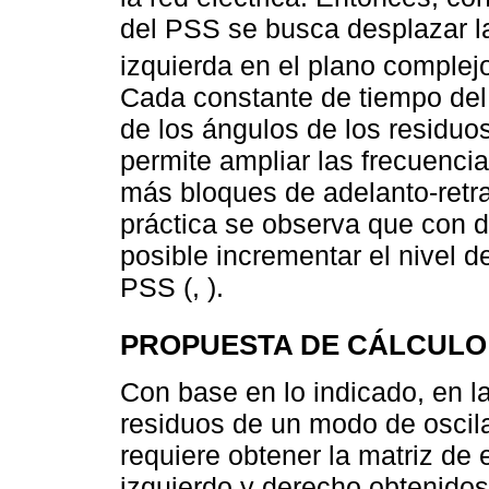
del PSS se busca desplazar l
izquierda en el plano complej
Cada constante de tiempo del
de los ángulos de los residuo
permite ampliar las frecuenci
más bloques de adelanto-retr
práctica se observa que con d
posible incrementar el nivel 
PSS (, ).
PROPUESTA DE CÁLCULO
Con base en lo indicado, en la
residuos de un modo de oscila
requiere obtener la matriz de
izquierdo y derecho obtenidos