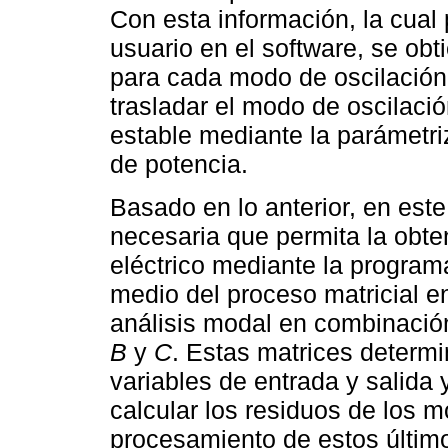
Con esta información, la cual
usuario en el software, se obt
para cada modo de oscilación 
trasladar el modo de oscilació
estable mediante la parámetri
de potencia.
Basado en lo anterior, en este
necesaria que permita la obte
eléctrico mediante la progra
medio del proceso matricial en
análisis modal en combinación
B
y
C
. Estas matrices determi
variables de entrada y salida 
calcular los residuos de los 
procesamiento de estos últim