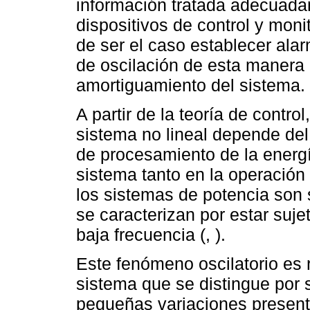
información tratada adecuada
dispositivos de control y moni
de ser el caso establecer ala
de oscilación de esta manera 
amortiguamiento del sistema.
A partir de la teoría de contr
sistema no lineal depende del
de procesamiento de la energía
sistema tanto en la operación
los sistemas de potencia son 
se caracterizan por estar suje
baja frecuencia (, ).
Este fenómeno oscilatorio es 
sistema que se distingue por s
pequeñas variaciones present