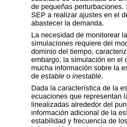
de pequeñas perturbaciones. S
SEP a realizar ajustes en el 
abastecer la demanda.
La necesidad de monitorear l
simulaciones requiere del mod
dominio del tiempo, caracteri
embargo, la simulación en el 
mucha información sobre la es
de
estable
o
inestable
.
Dada la característica de la e
ecuaciones que representan l
linealizadas alrededor del punt
información adicional de la e
estabilidad y frecuencia de l