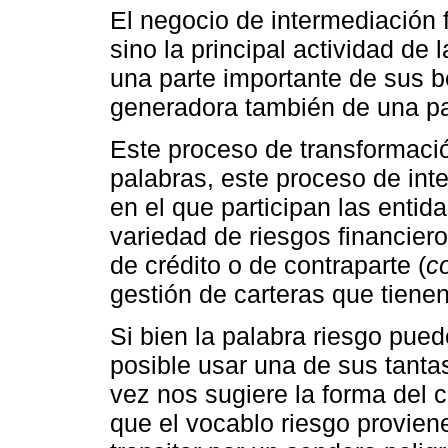
El negocio de intermediación f
sino la principal actividad de 
una parte importante de sus 
generadora también de una pa
Este proceso de transformació
palabras, este proceso de int
en el que participan las entid
variedad de riesgos financiero
de crédito o de contraparte (
co
gestión de carteras que tiene
Si bien la palabra riesgo pue
posible usar una de sus tanta
vez nos sugiere la forma del 
que el vocablo riesgo proviene