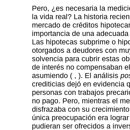
Pero, ¿es necesaria la medició
la vida real? La historia reci
mercado de créditos hipotecar
importancia de una adecuada a
Las hipotecas subprime o hip
otorgados a deudores con muy
solvencia para cubrir estas ob
de interés no compensaban el 
asumiendo ( , ). El análisis
po
crediticias dejó en evidencia
personas con trabajos precari
no pago. Pero, mientras el me
disfrazaba con su crecimiento 
única preocupación era lograr
pudieran ser ofrecidos a inver