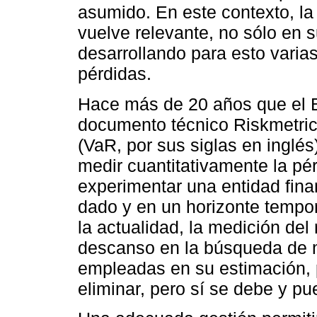
asumido. En este contexto, la
vuelve relevante, no sólo en 
desarrollando para esto varia
pérdidas.
Hace más de 20 años que el 
documento técnico Riskmetric
(VaR, por sus siglas en inglés
medir cuantitativamente la p
experimentar una entidad fina
dado y en un horizonte tempor
la actualidad, la medición del
descanso en la búsqueda de 
empleadas en su estimación, 
eliminar, pero sí se debe y pu