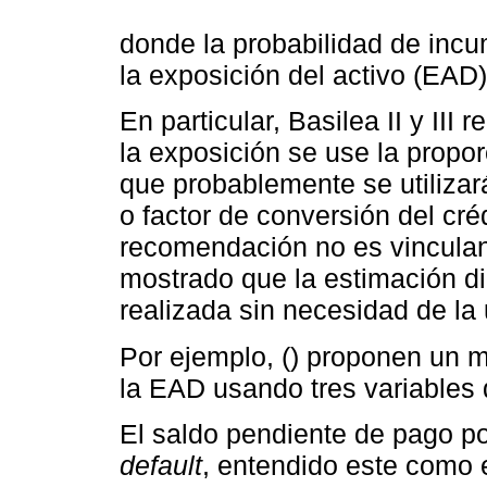
donde la probabilidad de incu
la exposición del activo (EAD
En particular, Basilea II y II
la exposición se use la propor
que probablemente se utilizar
o factor de conversión del créd
recomendación no es vinculante
mostrado que la estimación di
realizada sin necesidad de la 
Por ejemplo, () proponen un m
la EAD usando tres variables 
El saldo pendiente de pago po
default
, entendido este como 