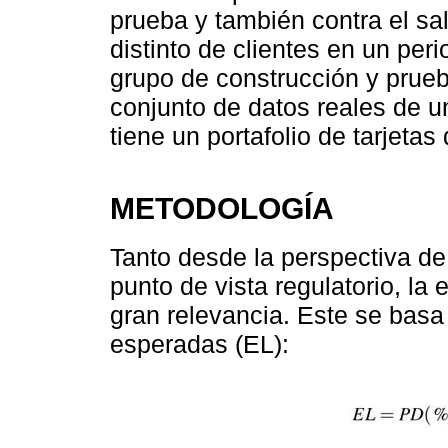
prueba y también contra el s
distinto de clientes en un per
grupo de construcción y prueba
conjunto de datos reales de u
tiene un portafolio de tarjetas 
METODOLOGÍA
Tanto desde la perspectiva de
punto de vista regulatorio, la 
gran relevancia. Este se basa 
esperadas (EL):