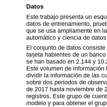
Datos
Este trabajo presenta un es
datos de entrenamiento, prue
que se usa ampliamente en la
automático y ciencia de datos (
El conjunto de datos consist
tarjeta habientes de un banco 
se han basado en 2.144 y 10.
Este volumen de información h
dividir la información de las 
sobre dos periodos de observ
de 2017 hasta noviembre de 2
registros. Este grupo de cuent
modelo y para obtener el grup