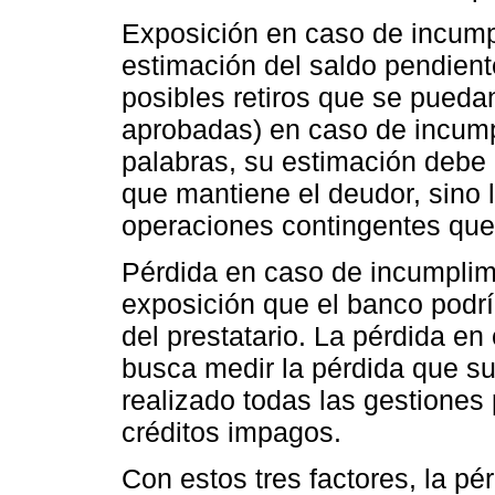
Exposición en caso de incump
estimación del saldo pendien
posibles retiros que se puedan
aprobadas) en caso de incumpl
palabras, su estimación debe 
que mantiene el deudor, sino l
operaciones contingentes que 
Pérdida en caso de incumplim
exposición que el banco podr
del prestatario. La pérdida e
busca medir la pérdida que su
realizado todas las gestiones 
créditos impagos.
Con estos tres factores, la p