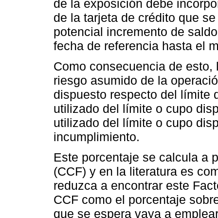
de la exposición debe incorpor
de la tarjeta de crédito que s
potencial incremento de sald
fecha de referencia hasta el
Como consecuencia de esto, 
riesgo asumido de la operació
dispuesto respecto del límite 
utilizado del límite o cupo di
utilizado del límite o cupo di
incumplimiento.
Este porcentaje se calcula a p
(CCF) y en la literatura es c
reduzca a encontrar este Fact
CCF como el porcentaje sobre 
que se espera vaya a emplear