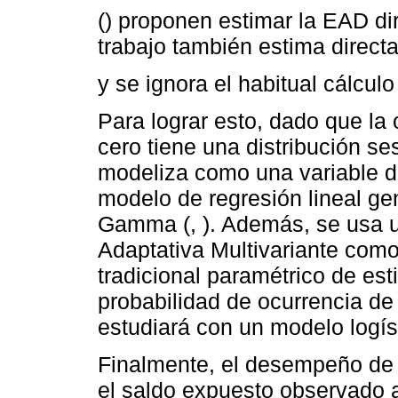
() proponen estimar la EAD di
trabajo también estima direct
y se ignora el habitual cálcul
Para lograr esto, dado que la
cero tiene una distribución s
modeliza como una variable d
modelo de regresión lineal ge
Gamma (, ). Además, se usa 
Adaptativa Multivariante como
tradicional paramétrico de est
probabilidad de ocurrencia de
estudiará con un modelo logís
Finalmente, el desempeño de 
el saldo expuesto observado