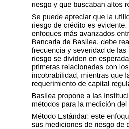
riesgo y que buscaban altos r
Se puede apreciar que la utili
riesgo de crédito es evidente.
enfoques más avanzados entr
Bancaria de Basilea, debe rea
frecuencia y severidad de las
riesgo se dividen en esperada
primeras relacionadas con los
incobrabilidad, mientras que 
requerimiento de capital regul
Basilea propone a las instituc
métodos para la medición del 
Método Estándar: este enfoqu
sus mediciones de riesgo de c