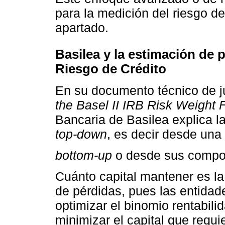
para la medición del riesgo de
apartado.
Basilea y la estimación de 
Riesgo de Crédito
En su documento técnico de j
the Basel II IRB Risk Weight 
Bancaria de Basilea explica l
top-down
, es decir desde una
bottom-up
o desde sus compon
Cuánto capital mantener es la
de pérdidas, pues las entidad
optimizar el binomio rentabili
minimizar el capital que requi