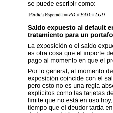
se puede escribir como:
Saldo expuesto al default e
tratamiento para un portafol
La exposición o el saldo expu
es otra cosa que el importe d
pago al momento en que el pre
Por lo general, al momento del
exposición coincide con el sal
pero esto no es una regla abs
explícitos como las tarjetas d
límite que no está en uso hoy
tiempo que el deudor tarda e