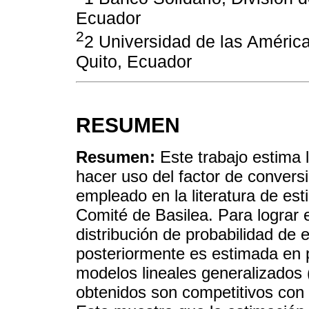
Ecuador
2
2 Universidad de las Améri
Quito, Ecuador
RESUMEN
Resumen:
Este trabajo estima l
hacer uso del factor de convers
empleado en la literatura de est
Comité de Basilea. Para lograr e
distribución de probabilidad de 
posteriormente es estimada en p
modelos lineales generalizados
obtenidos son competitivos con l