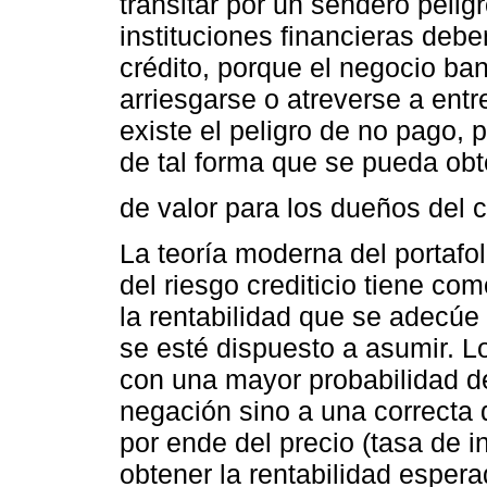
transitar por un sendero pelig
instituciones financieras debe
crédito, porque el negocio ba
arriesgarse o atreverse a ent
existe el peligro de no pago, 
de tal forma que se pueda obt
de valor para los dueños del c
La teoría moderna del portafol
del riesgo crediticio tiene c
la rentabilidad que se adecúe
se esté dispuesto a asumir. L
con una mayor probabilidad d
negación sino a una correcta 
por ende del precio (tasa de i
obtener la rentabilidad esper