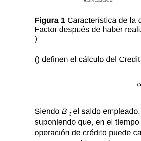
Figura 1
Característica de la 
Factor después de haber reali
)
() definen el cálculo del Cred
Siendo
B
el saldo empleado
t
suponiendo que, en el tiemp
operación de crédito puede ca