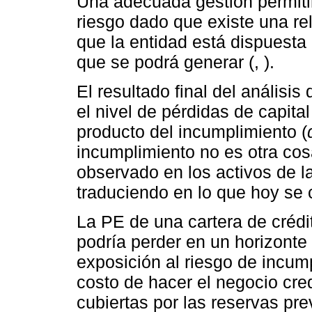
Una adecuada gestión permitir
riesgo dado que existe una rel
que la entidad está dispuesta 
que se podrá generar (, ).
El resultado final del análisis
el nivel de pérdidas de capit
producto del incumplimiento (
incumplimiento no es otra cos
observado en los activos de la
traduciendo en lo que hoy se
La PE de una cartera de crédi
podría perder en un horizonte
exposición al riesgo de incum
costo de hacer el negocio cred
cubiertas por las reservas prev