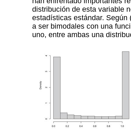
han enfrentado importantes re
distribución de esta variable n
estadísticas estándar. Según (
a ser bimodales con una funci
uno, entre ambas una distribuc