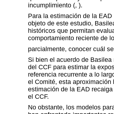
incumplimiento (, ).
Para la estimación de la EAD e
objeto de este estudio, Basilea
históricos que permitan evalua
comportamiento reciente de l
parcialmente, conocer cuál se
Si bien el acuerdo de Basilea
del CCF para estimar la expos
referencia recurrente a lo la
el Comité, esta aproximación 
estimación de la EAD recaiga 
el CCF.
No obstante, los modelos par