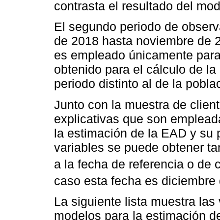
contrasta el resultado del mo
El segundo periodo de obser
de 2018 hasta noviembre de 2
es empleado únicamente para 
obtenido para el cálculo de l
periodo distinto al de la pobl
Junto con la muestra de clien
explicativas que son emplead
la estimación de la EAD y su p
variables se puede obtener t
a la fecha de referencia o de c
caso esta fecha es diciembre
La siguiente lista muestra las
modelos para la estimación d