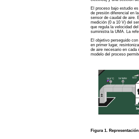
El proceso bajo estudio es
de presión diferencial en l
sensor de caudal de aire. E
medición (0 a 10 V) del sen
que regula la velocidad del
suministra la UMA. La refe
El objetivo perseguido con
en primer lugar, resintoniz
de aire necesario en cada 
modelo del proceso permit
Figura 1. Representació