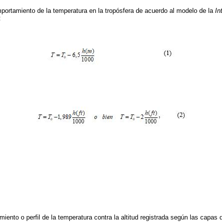
ortamiento de la temperatura en la tropósfera de acuerdo al modelo de la
In
:
ento o perfil de la temperatura contra la altitud registrada según las capas 