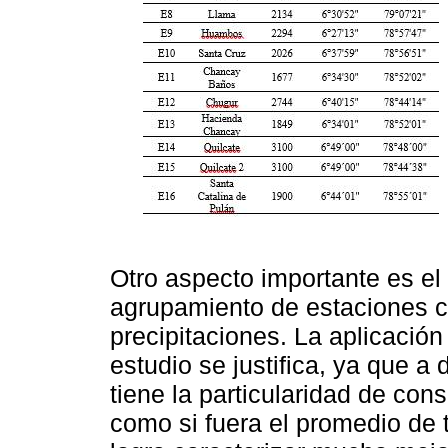
Otro aspecto importante es el 
agrupamiento de estaciones c
precipitaciones. La aplicació
estudio se justifica, ya que a
tiene la particularidad de cons
como si fuera el promedio de