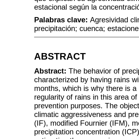
estacional según la concentraci
Palabras clave:
Agresividad cli
precipitación; cuenca; estacion
ABSTRACT
Abstract:
The behavior of precip
characterized by having rains w
months, which is why there is a
regularity of rains in this area o
prevention purposes. The object
climatic aggressiveness and prec
(IF), modified Fournier (IFM), 
precipitation concentration (ICP