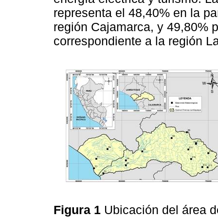
representa el 48,40% en la pa
región Cajamarca, y 49,80% pa
correspondiente a la región 
Figura 1
Ubicación del área 