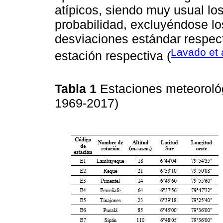
atípicos, siendo muy usual lo
probabilidad, excluyéndose lo
desviaciones estándar respec
Lavado et 
estación respectiva (
Tabla 1
Estaciones meteorológ
1969-2017)