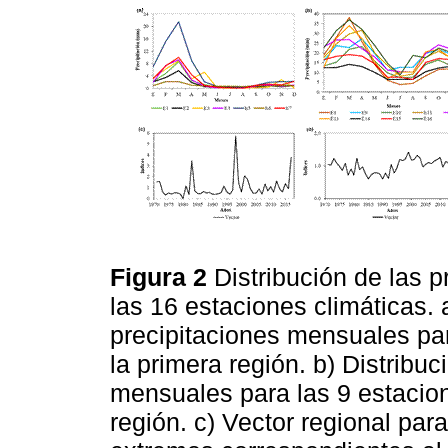
Figura 2
Distribución de las p
las 16 estaciones climáticas. 
precipitaciones mensuales pa
la primera región. b) Distribuc
mensuales para las 9 estaci
región. c) Vector regional pa