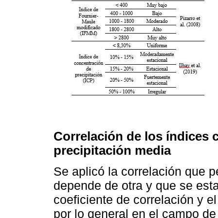
Correlación de los índices c
precipitación media
Se aplicó la correlación que pe
depende de otra y que se est
coeficiente de correlación y e
por lo general en el campo de l