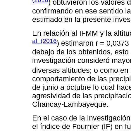
) obtuvieron los valores 
confirmando en ese sentido l
estimado en la presente inves
En relación al IFMM y la altit
al. (2016
) estimaron r = 0,0373
debajo de los obtenidos, esto
investigación consideró mayo
diversas altitudes; o como en
comportamiento de las precip
de junio a octubre lo cual ha
agresividad de las precipitaci
Chancay-Lambayeque.
En el caso de la investigació
el índice de Fournier (IF) en fu