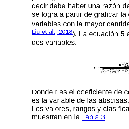
decir debe haber una razón d
se logra a partir de graficar 
variables con la mayor cantid
Liu et al., 2018
). La ecuación 5 
dos variables.
Donde r es el coeficiente de c
es la variable de las abscisas
Los valores, rangos y clasific
muestran en la
Tabla 3
.