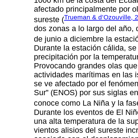
afectado principalmente por o
Trueman & d’Ozouville, 
sureste (
dos zonas a lo largo del año, 
de junio a diciembre la estación
Durante la estación cálida, s
precipitación por la temperatu
Provocando grandes olas que di
actividades marítimas en las 
se ve afectado por el fenómen
Sur” (ENOS) por sus siglas en
conoce como La Niña y la fase
Durante los eventos de El Niño
una alta temperatura de la supe
vientos alisios del sureste i