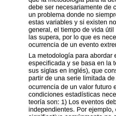
debe ser necesariamente de ca
un problema donde no siempre 
estas variables y si existen 
general, el tiempo de vida úti
las supera, por lo que es nece
ocurrencia de un evento extre
La metodología para abordar e
especificada y se basa en la 
sus siglas en inglés), que con
partir de una serie limitada d
ocurrencia de un valor futuro 
condiciones estadísticas nece
teoría son: 1) Los eventos de
independientes. Por ejemplo, e