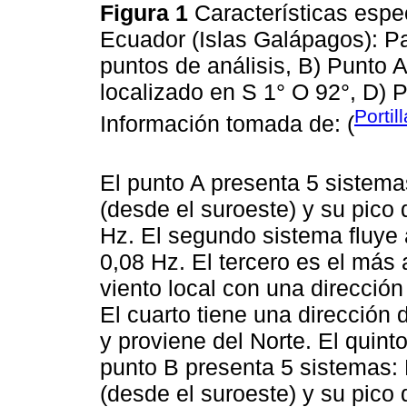
Figura 1
Características espec
Ecuador (Islas Galápagos): Pa
puntos de análisis, B) Punto 
localizado en S 1° O 92°, D) 
Porti
Información tomada de: (
El punto A presenta 5 sistema
(desde el suroeste) y su pico 
Hz. El segundo sistema fluye 
0,08 Hz. El tercero es el más 
viento local con una dirección
El cuarto tiene una dirección
y proviene del Norte. El quint
punto B presenta 5 sistemas: 
(desde el suroeste) y su pico