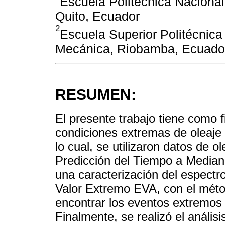
Escuela Politécnica Nacional
Quito, Ecuador
2
Escuela Superior Politécnic
Mecánica, Riobamba, Ecuado
RESUMEN:
El presente trabajo tiene como fi
condiciones extremas de oleaje
lo cual, se utilizaron datos de 
Predicción del Tiempo a Median
una caracterización del espectro 
Valor Extremo EVA, con el méto
encontrar los eventos extremos 
Finalmente, se realizó el anális