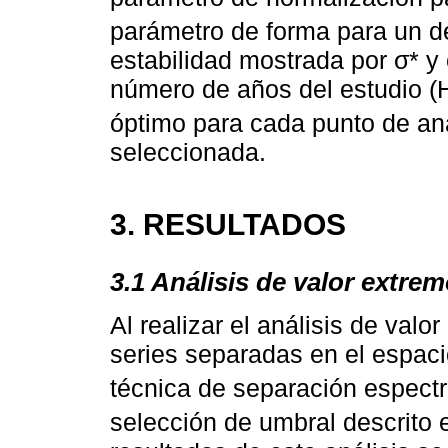
parámetro de forma para un d
estabilidad mostrada por σ* y
número de años del estudio (
óptimo para cada punto de aná
seleccionada.
3. RESULTADOS
3.1 Análisis de valor extr
Al realizar el análisis de val
series separadas en el espacio
técnica de separación espectr
selección de umbral descrito