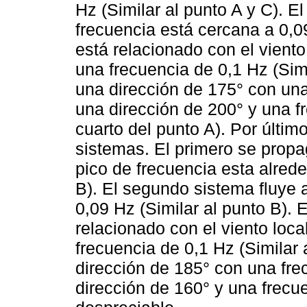
Hz (Similar al punto A y C). E
frecuencia está cercana a 0,0
está relacionado con el viento
una frecuencia de 0,1 Hz (Simi
una dirección de 175° con una
una dirección de 200° y una fr
cuarto del punto A). Por últim
sistemas. El primero se propa
pico de frecuencia esta alrede
B). El segundo sistema fluye 
0,09 Hz (Similar al punto B). 
relacionado con el viento loc
frecuencia de 0,1 Hz (Similar 
dirección de 185° con una fre
dirección de 160° y una frecue