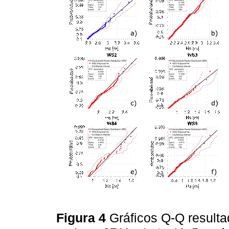
Figura 4
Gráficos Q-Q resulta