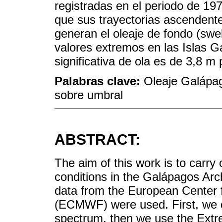
registradas en el periodo de 19
que sus trayectorias ascendente
generan el oleaje de fondo (swe
valores extremos en las Islas 
significativa de ola es de 3,8 m
Palabras clave:
Oleaje Galápag
sobre umbral
ABSTRACT:
The aim of this work is to carry
conditions in the Galápagos Ar
data from the European Center
(ECMWF) were used. First, we d
spectrum, then we use the Extr