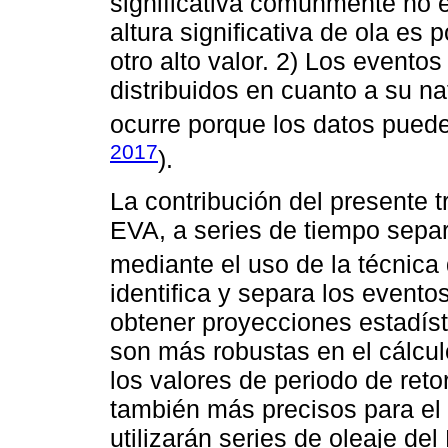
significativa comúnmente no e
altura significativa de ola es 
otro alto valor. 2) Los evento
distribuidos en cuanto a su n
ocurre porque los datos puede
2017
).
La contribución del presente t
EVA, a series de tiempo separ
mediante el uso de la técnica 
identifica y separa los evento
obtener proyecciones estadíst
son más robustas en el cálcu
los valores de periodo de ret
también más precisos para el d
utilizarán series de oleaje del