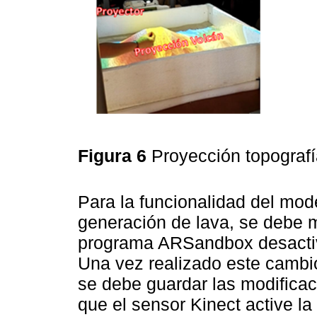
Figura 6
Proyección topograf
Para la funcionalidad del mode
generación de lava, se debe m
programa ARSandbox desactiva
Una vez realizado este cambio
se debe guardar las modificac
que el sensor Kinect active la