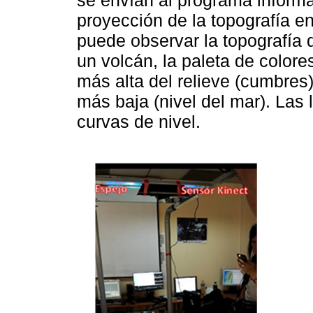
se envían al programa informá
proyección de la topografía en
puede observar la topografía 
un volcán, la paleta de colores
más alta del relieve (cumbres)
más baja (nivel del mar). Las 
curvas de nivel.