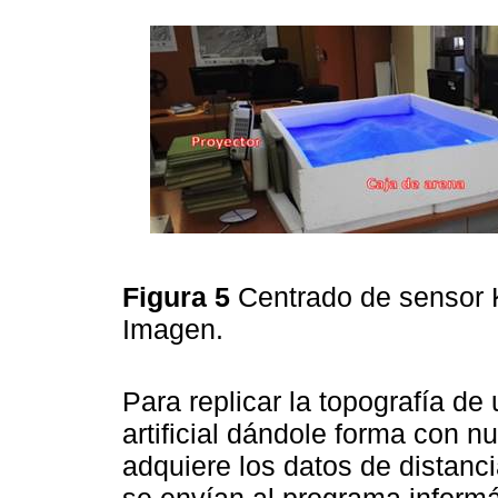
Figura 5
Centrado de sensor K
Imagen.
Para replicar la topografía de
artificial dándole forma con nu
adquiere los datos de distanci