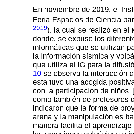
En noviembre de 2019, el Insti
Feria Espacios de Ciencia para
2019
), la cual se realizó en e
donde, se expuso los diferent
informáticas que se utilizan 
la información sísmica y volc
que utiliza el IG para la difus
10
se observa la interacción 
esta tuvo una acogida positiv
con la participación de niños,
como también de profesores d
indicaron que la forma de proy
arena y la manipulación es ba
manera facilita el aprendizaj