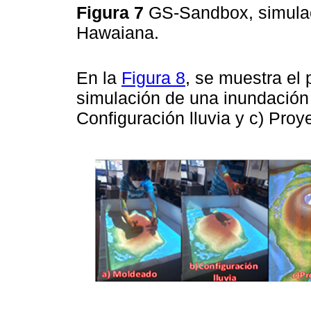
Figura 7
GS-Sandbox, simulac
Hawaiana.
En la
Figura 8
, se muestra el 
simulación de una inundación 
Configuración lluvia y c) Proy