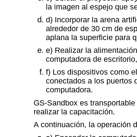
la imagen al espejo que se
d) Incorporar la arena artif
alrededor de 30 cm de esp
aplana la superficie para 
e) Realizar la alimentación
computadora de escritorio,
f) Los dispositivos como e
conectados a los puertos de
computadora.
GS-Sandbox es transportable a
realizar la capacitación.
A continuación, la operación 