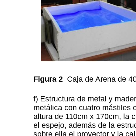
Figura 2
Caja de Arena de 40
f) Estructura de metal y mader
metálica con cuatro mástiles 
altura de 110cm x 170cm, la c
el espejo, además de la estru
sobre ella el proyector y la c