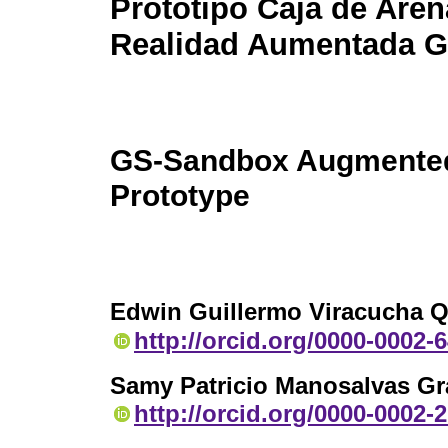
Prototipo Caja de Aren
Realidad Aumentada 
GS-Sandbox Augmented
Prototype
Edwin Guillermo Viracucha 
http://orcid.org/0000-0002-
Samy Patricio Manosalvas Gr
http://orcid.org/0000-0002-