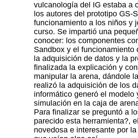
vulcanología del IG estaba a ca
los autores del prototipo GS
funcionamiento a los niños y 
curso. Se impartió una peque
conocer: los componentes con 
Sandbox y el funcionamiento 
la adquisición de datos y la 
finalizada la explicación y co
manipular la arena, dándole l
realizó la adquisición de los
informático generó el modelo 
simulación en la caja de are
Para finalizar se preguntó a 
parecido esta herramienta?, e
novedosa e interesante por la 