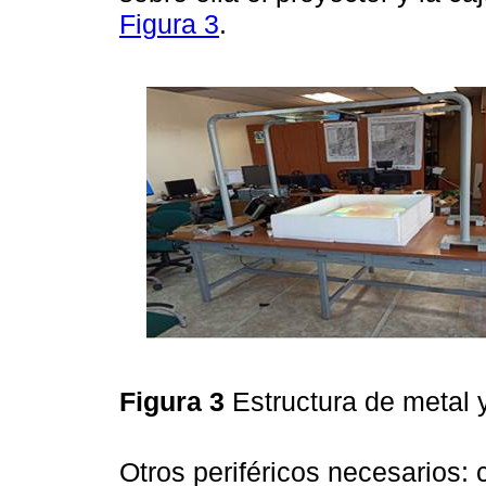
Figura 3
.
Figura 3
Estructura de metal
Otros periféricos necesarios: 