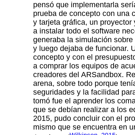
pensó que implementarla sería
prueba de concepto con una 
y tarjeta gráfica, un proyecto
a instalar todo el software n
generaba la simulación sobre
y luego dejaba de funcionar. 
concepto y con el presupuest
a comprar los equipos de acue
creadores del ARSandbox. Rea
arena, sobre todo porque tenía
seguridades y la facilidad pa
tomó fue el aprender los coma
que se debían realizar a los 
2015, pudo concluir con el pr
mismo que se encuentra en u
Wilkinson, 2015