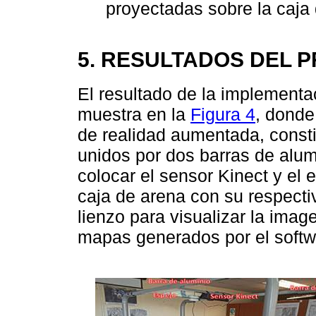
proyectadas sobre la caja
5. RESULTADOS DEL 
El resultado de la implement
muestra en la
Figura 4
, donde
de realidad aumentada, consti
unidos por dos barras de alum
colocar el sensor Kinect y el 
caja de arena con su respectiv
lienzo para visualizar la imag
mapas generados por el softw