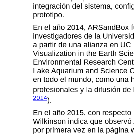
integración del sistema, confi
prototipo.
En el año 2014, ARSandBox fu
investigadores de la Universi
a partir de una alianza en UC
Visualization in the Earth Sc
Environmental Research Cent
Lake Aquarium and Science C
en todo el mundo, como una he
profesionales y la difusión de 
2014
).
En el año 2015, con respecto
Wilkinson indica que observ
por primera vez en la página 