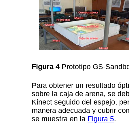
Figura 4
Prototipo GS-Sandb
Para obtener un resultado ópt
sobre la caja de arena, se deb
Kinect seguido del espejo, pe
manera adecuada y cubrir co
se muestra en la
Figura 5
.