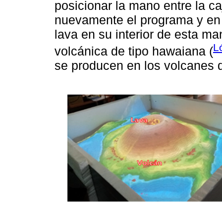
posicionar la mano entre la ca
nuevamente el programa y en
lava en su interior de esta m
L
volcánica de tipo hawaiana (
se producen en los volcanes 