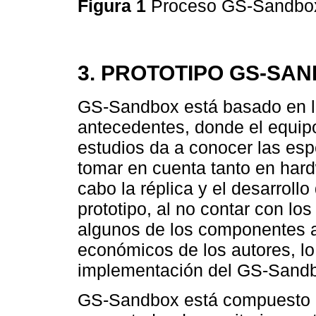
Figura 1
Proceso GS-Sandb
3. PROTOTIPO GS-SA
GS-Sandbox está basado en l
antecedentes, donde el equipo
estudios da a conocer las es
tomar en cuenta tanto en hard
cabo la réplica y el desarrol
prototipo, al no contar con lo
algunos de los componentes a 
económicos de los autores, lo
implementación del GS-Sandb
GS-Sandbox está compuesto de