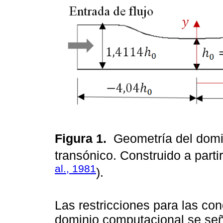
Figura 1.
Geometría del domi
transónico. Construido a parti
al., 1981
).
Las restricciones para las con
dominio computacional se se