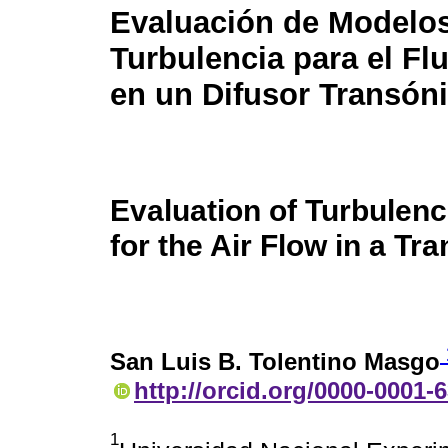
Evaluación de Modelo
Turbulencia para el Flu
en un Difusor Transón
Evaluation of Turbulen
for the Air Flow in a Tr
San Luis B. Tolentino Masgo
http://orcid.org/0000-0001-
1