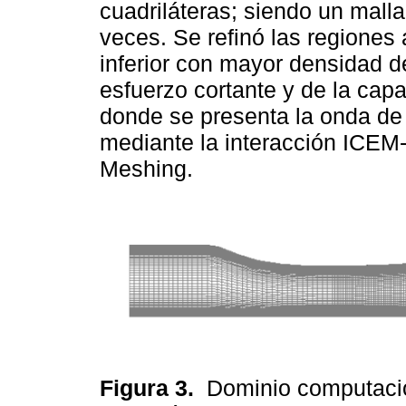
cuadriláteras; siendo un malla
veces. Se refinó las regiones
inferior con mayor densidad de
esfuerzo cortante y de la capa 
donde se presenta la onda de 
mediante la interacción ICEM
Meshing.
Figura 3.
Dominio computaci