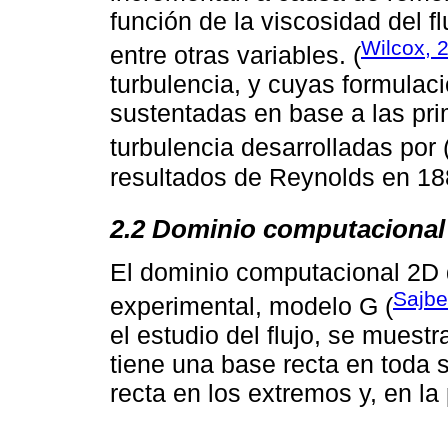
función de la viscosidad del fl
Wilcox, 
entre otras variables. (
turbulencia, y cuyas formulac
sustentadas en base a las pri
turbulencia desarrolladas por 
resultados de Reynolds en 18
2.2 Dominio computacional
El dominio computacional 2D d
Sajbe
experimental, modelo G (
el estudio del flujo, se muestr
tiene una base recta en toda s
recta en los extremos y, en la