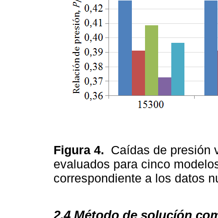
Figura 4.
Caídas de presión 
evaluados para cinco modelos 
correspondiente a los datos 
2.4 Método de solucíón co