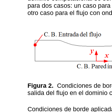
para dos casos: un caso para 
otro caso para el flujo con on
Figura 2.
Condiciones de bord
salida del flujo en el domini
Condiciones de borde aplicad