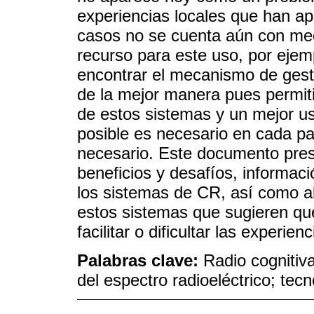
experiencias locales que han a
casos no se cuenta aún con mec
recurso para este uso, por ejem
encontrar el mecanismo de gest
de la mejor manera pues permitir
de estos sistemas y un mejor us
posible es necesario en cada paí
necesario. Este documento pre
beneficios y desafíos, informac
los sistemas de CR, así como 
estos sistemas que sugieren que
facilitar o dificultar las experi
Palabras clave:
Radio cognitiv
del espectro radioeléctrico; tec