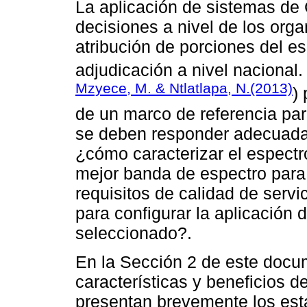
La aplicación de sistemas de 
decisiones a nivel de los org
atribución de porciones del esp
adjudicación a nivel nacional.
Mzyece, M. & Ntlatlapa, N.(2013)
)
de un marco de referencia par
se deben responder adecuada
¿cómo caracterizar el espectr
mejor banda de espectro para 
requisitos de calidad de servi
para configurar la aplicación
seleccionado?.
En la Sección 2 de este docum
características y beneficios 
presentan brevemente los es