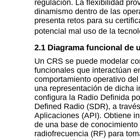
regulación. La flexibilidad pr
dinamismo dentro de las oper
presenta retos para su certif
potencial mal uso de la tecnol
2.1 Diagrama funcional de
Un CRS se puede modelar co
funcionales que interactúan en
comportamiento operativo del 
una representación de dicha i
configura la Radio Definida po
Defined Radio (SDR), a través
Aplicaciones (API). Obtiene i
de una base de conocimiento q
radiofrecuencia (RF) para tom