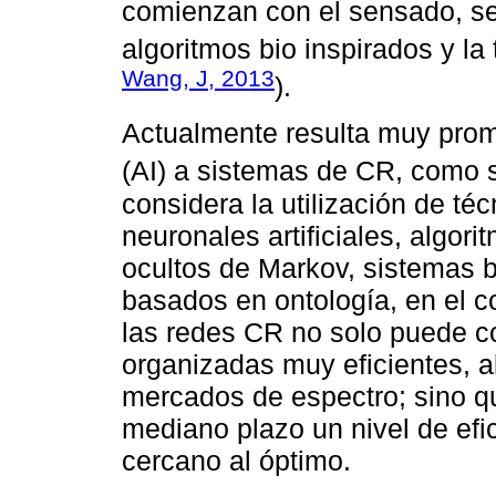
comienzan con el sensado, se 
algoritmos bio inspirados y la 
Wang, J, 2013
).
Actualmente resulta muy promet
(AI) a sistemas de CR, como s
considera la utilización de té
neuronales artificiales, algor
ocultos de Markov, sistemas 
basados en ontología, en el c
las redes CR no solo puede con
organizadas muy eficientes, a
mercados de espectro; sino q
mediano plazo un nivel de efic
cercano al óptimo.