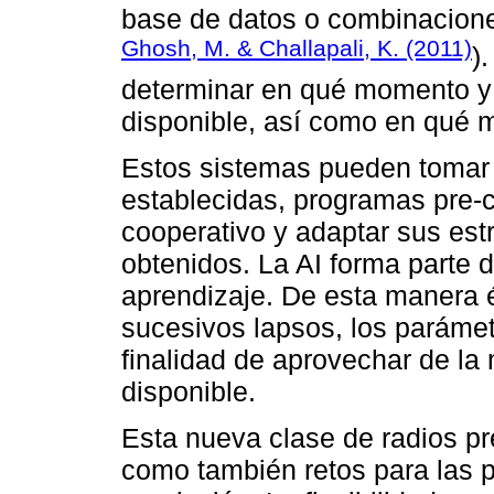
base de datos o combinaciones
Ghosh, M. & Challapali, K. (2011)
)
determinar en qué momento y
disponible, así como en qué m
Estos sistemas pueden tomar 
establecidas, programas pre-
cooperativo y adaptar sus est
obtenidos. La AI forma parte 
aprendizaje. De esta manera 
sucesivos lapsos, los parámet
finalidad de aprovechar de la
disponible.
Esta nueva clase de radios pr
como también retos para las p