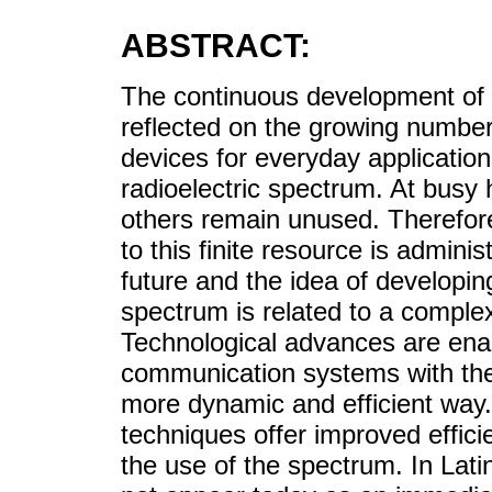
ABSTRACT:
The continuous development of 
reflected on the growing number 
devices for everyday applicatio
radioelectric spectrum. At busy
others remain unused. Therefore
to this finite resource is admini
future and the idea of developing
spectrum is related to a compl
Technological advances are ena
communication systems with the 
more dynamic and efficient way.
techniques offer improved efficie
the use of the spectrum. In Lat