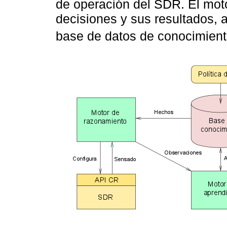
de operación del SDR. El mot
decisiones y sus resultados, 
base de datos de conocimient