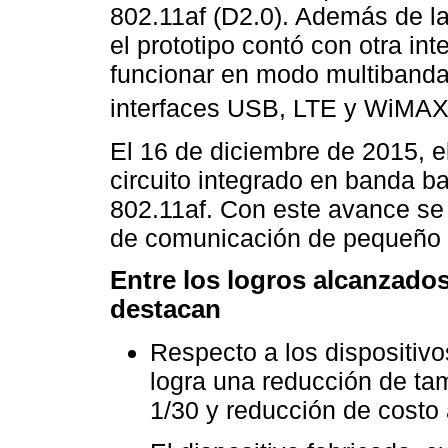
802.11af (D2.0). Además de la
el prototipo contó con otra in
funcionar en modo multibanda
interfaces USB, LTE y WiMAX
El 16 de diciembre de 2015, el
circuito integrado en banda 
802.11af. Con este avance se 
de comunicación de pequeño 
Entre los logros alcanzados
destacan
Respecto a los dispositiv
logra una reducción de ta
1/30 y reducción de costo