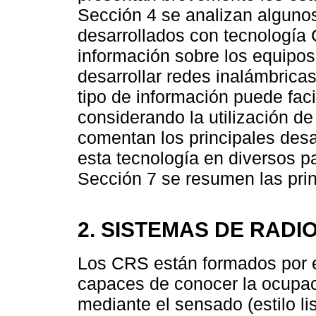
Sección 4 se analizan algunos
desarrollados con tecnología 
información sobre los equipo
desarrollar redes inalámbrica
tipo de información puede faci
considerando la utilización de
comentan los principales desa
esta tecnología en diversos p
Sección 7 se resumen las prin
2. SISTEMAS DE RADI
Los CRS están formados por 
capaces de conocer la ocupaci
mediante el sensado (estilo lis