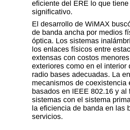
eficiente del ERE lo que tien
significativo.
El desarrollo de WiMAX buscó 
de banda ancha por medios fís
óptica. Los sistemas inalámbr
los enlaces físicos entre esta
extensas con costos menores. 
exteriores como en el interior
radio bases adecuadas. La en
mecanismos de coexistencia e
basados en IEEE 802.16 y al fa
sistemas con el sistema prim
la eficiencia de banda en las
servicios.