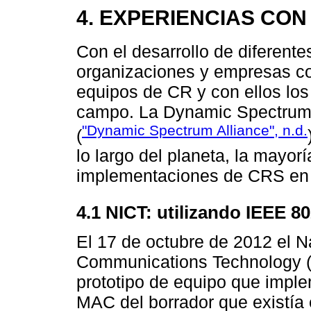
4. EXPERIENCIAS CON
Con el desarrollo de diferent
organizaciones y empresas co
equipos de CR y con ellos los
campo. La Dynamic Spectrum A
"Dynamic Spectrum Alliance", n.d.
(
lo largo del planeta, la mayor
implementaciones de CRS en
4.1 NICT: utilizando IEEE 80
El 17 de octubre de 2012 el Na
Communications Technology (N
prototipo de equipo que impl
MAC del borrador que existía