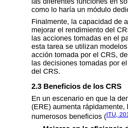
las diferentes funciones en s
como lo haría un módulo dedi
Finalmente, la capacidad de ap
mejorar el rendimiento del CR
las acciones tomadas en el pa
esta tarea se utilizan modelo
acción tomada por el CRS, de
las decisiones tomadas por el
del CRS.
2.3 Beneficios de los CRS
En un escenario en que la de
(ERE) aumenta rápidamente, l
ITU, 20
numerosos beneficios (