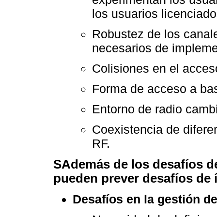
los usuarios licenciad
Robustez de los canale
necesarios de impleme
Colisiones en el acces
Forma de acceso a base
Entorno de radio camb
Coexistencia de difer
RF.
SAdemás de los desafíos de
pueden prever desafíos de í
Desafíos en la gestión d