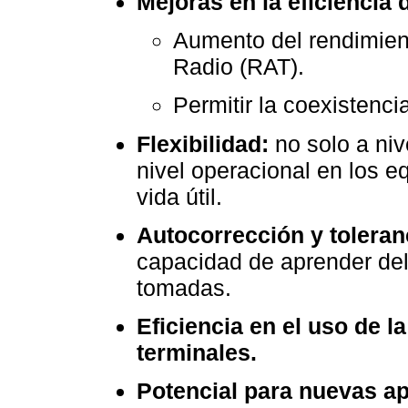
Mejoras en la eficiencia 
Aumento del rendimien
Radio (RAT).
Permitir la coexistenci
Flexibilidad:
no solo a niv
nivel operacional en los e
vida útil.
Autocorrección y toleranc
capacidad de aprender del
tomadas.
Eficiencia en el uso de l
terminales.
Potencial para nuevas a