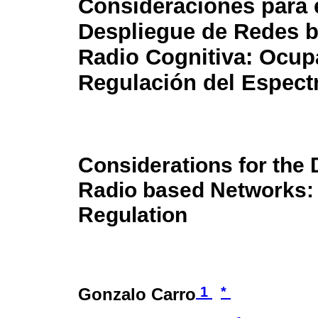
Consideraciones para 
Despliegue de Redes 
Radio Cognitiva: Ocup
Regulación del Espect
Considerations for the
Radio based Networks:
Regulation
1
*
Gonzalo Carro