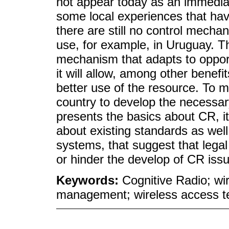
not appear today as an immedia
some local experiences that ha
there are still no control mech
use, for example, in Uruguay. T
mechanism that adapts to oppor
it will allow, among other benef
better use of the resource. To ma
country to develop the necessar
presents the basics about CR, it
about existing standards as wel
systems, that suggest that lega
or hinder the develop of CR iss
Keywords:
Cognitive Radio; wi
management; wireless access t