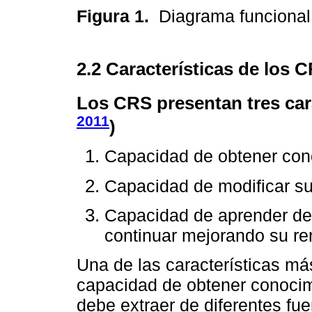
Figura 1.
Diagrama funciona
2.2 Características de los 
Los CRS presentan tres car
2011
)
Capacidad de obtener con
Capacidad de modificar s
Capacidad de aprender de 
continuar mejorando su re
Una de las características má
capacidad de obtener conocim
debe extraer de diferentes fu