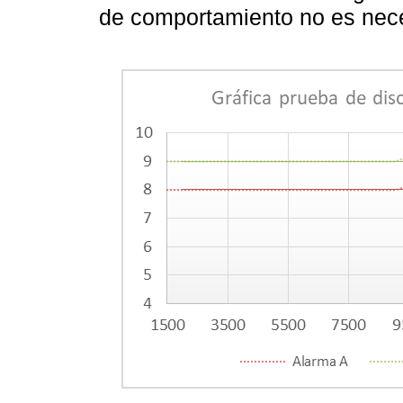
de comportamiento no es nece