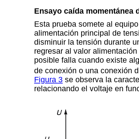
Ensayo caída momentánea d
Esta prueba somete al equipo
alimentación principal de tens
disminuir la tensión durante 
regresar al valor alimentación
posible falla cuando existe al
de conexión o una conexión de 
Figura 3
se observa la caracte
relacionando el voltaje en fun