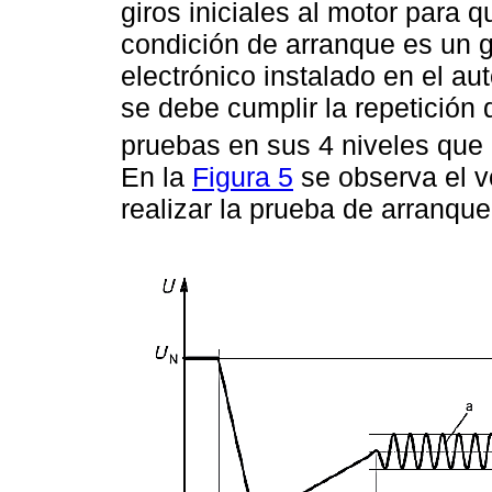
giros iniciales al motor para 
condición de arranque es un g
electrónico instalado en el au
se debe cumplir la repetición
pruebas en sus 4 niveles que
En la
Figura 5
se observa el vo
realizar la prueba de arranque