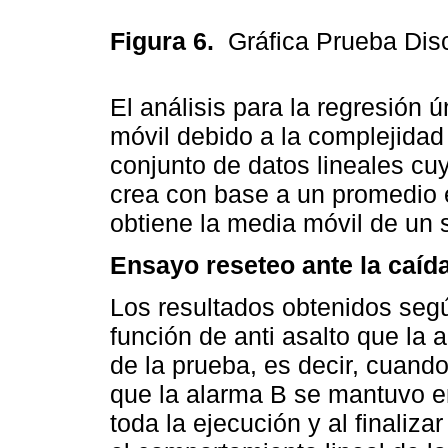
Figura 6.
Gráfica Prueba Dis
El análisis para la regresión
móvil debido a la complejidad
conjunto de datos lineales cu
crea con base a un promedio e
obtiene la media móvil de un 
Ensayo reseteo ante la caíd
Los resultados obtenidos seg
función de anti asalto que la a
de la prueba, es decir, cuando
que la alarma B se mantuvo en
toda la ejecución y al finaliza