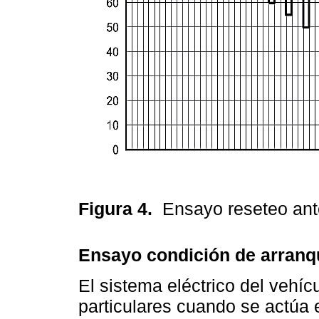
Figura 4.
Ensayo reseteo ant
Ensayo condición de arranq
El sistema eléctrico del vehí
particulares cuando se actúa 