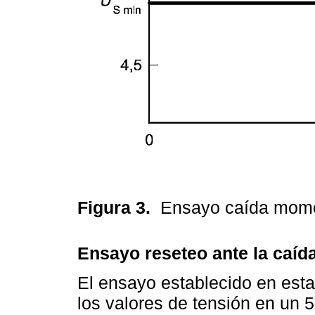
Figura 3.
Ensayo caída mome
Ensayo reseteo ante la caíd
El ensayo establecido en esta
los valores de tensión en un 5