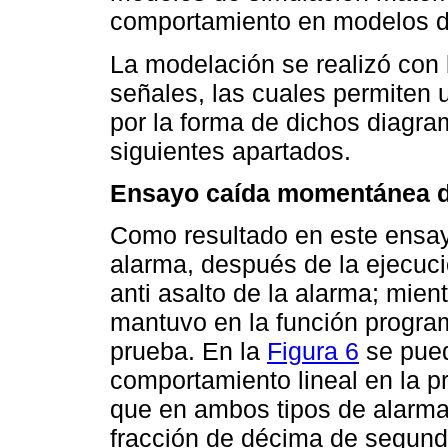
comportamiento en modelos d
La modelación se realizó con
señales, las cuales permiten u
por la forma de dichos diagra
siguientes apartados.
Ensayo caída momentánea d
Como resultado en este ensa
alarma, después de la ejecuci
anti asalto de la alarma; mie
mantuvo en la función program
prueba. En la
Figura 6
se puede
comportamiento lineal en la 
que en ambos tipos de alarma 
fracción de décima de segundo