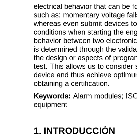
electrical behavior that can be f
such as: momentary voltage falls
whereas even submit devices to 
conditions when starting the engi
behavior between two electronic 
is determined through the validat
the design or aspects of progra
test. This allows us to consider
device and thus achieve optimum
obtaining a certification.
Keywords:
Alarm modules; ISO
equipment
1. INTRODUCCIÓN