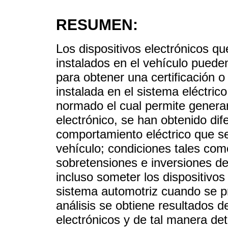
RESUMEN:
Los dispositivos electrónicos q
instalados en el vehículo pued
para obtener una certificación 
instalada en el sistema eléctric
normado el cual permite generar
electrónico, se han obtenido dif
comportamiento eléctrico que s
vehículo; condiciones tales co
sobretensiones e inversiones de
incluso someter los dispositivos 
sistema automotriz cuando se p
análisis se obtiene resultados d
electrónicos y de tal manera de