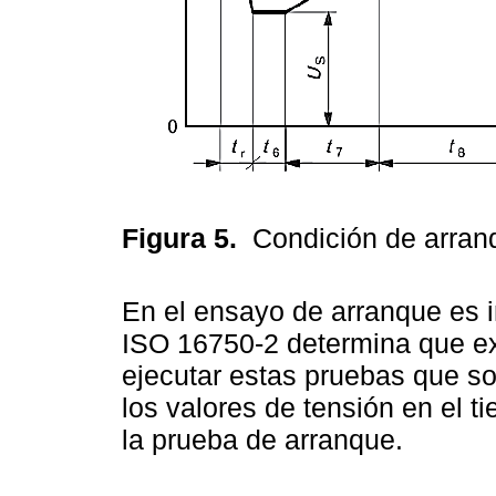
Figura 5.
Condición de arra
En el ensayo de arranque es 
ISO 16750-2 determina que exi
ejecutar estas pruebas que so
los valores de tensión en el t
la prueba de arranque.