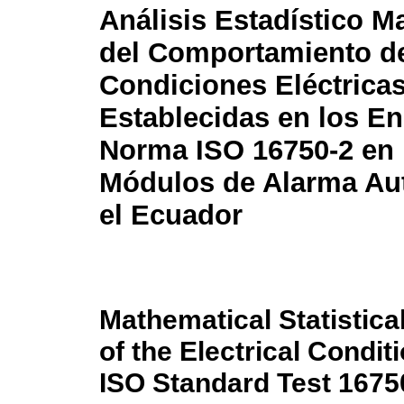
Análisis Estadístico M
del Comportamiento d
Condiciones Eléctrica
Establecidas en los En
Norma ISO 16750-2 en
Módulos de Alarma Au
el Ecuador
Mathematical Statistica
of the Electrical Condi
ISO Standard Test 1675