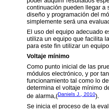
poder adquirir resultados esp
continuación pueden llegar a 
diseño y programación del mó
simplemente será una evaluac
El uso del equipo adecuado es
utiliza un equipo que facilita 
para este fin utilizar un equi
Voltaje mínimo
Como punto inicial de las pru
módulos electrónico, y por ta
funcionamiento tal como lo de
determina el voltaje mínimo 
Daniels J., 2010
de alarma,(
).
Se inicia el proceso de la eva