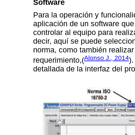
Software
Para la operación y funcionali
aplicación de un software que
controlar al equipo para reali
decir, aquí se puede seleccio
norma, como también realizar
Alonso J., 2014
requerimiento,(
)
detallada de la interfaz del p