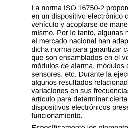
La norma ISO 16750-2 proporc
en un dispositivo electrónico 
vehículo y acoplarse de manera
mismo. Por lo tanto, algunas
el mercado nacional han adap
dicha norma para garantizar c
que son ensamblados en el ve
módulos de alarma, módulos d
sensores, etc. Durante la eje
algunos resultados relacionado
variaciones en sus frecuencia
artículo para determinar ciert
dispositivos electrónicos pre
funcionamiento.
Específicamente los elemento