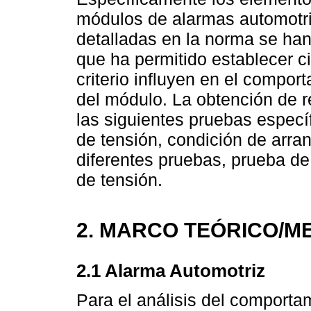
módulos de alarmas automotric
detalladas en la norma se han 
que ha permitido establecer c
criterio influyen en el compo
del módulo. La obtención de r
las siguientes pruebas espec
de tensión, condición de arran
diferentes pruebas, prueba de
de tensión.
2. MARCO TEÓRICO/M
2.1 Alarma Automotriz
Para el análisis del comportam