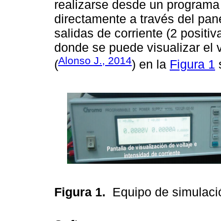
realizarse desde un programa
directamente a través del pan
salidas de corriente (2 positi
donde se puede visualizar el 
Alonso J., 2014
(
) en la
Figura 1
s
Figura 1.
Equipo de simulac