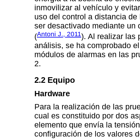
inmovilizar al vehículo y evita
uso del control a distancia d
ser desactivado mediante un c
Antoni J., 2011
(
). Al realizar l
análisis, se ha comprobado e
módulos de alarmas en las pr
2.
2.2 Equipo
Hardware
Para la realización de las pr
cual es constituido por dos as
elemento que envía la tensión
configuración de los valores 