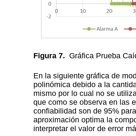
Figura 7.
Gráfica Prueba Ca
En la siguiente gráfica de mo
polinómica debido a la cantida
mismo por lo cual no se util
que como se observa en las ec
confiabilidad son de 95% par
aproximación optima la compo
interpretar el valor de error m