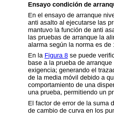
Ensayo condición de arranqu
En el ensayo de arranque nivel
anti asalto al ejecutarse las 
mantuvo la función de anti as
las pruebas de arranque la al
alarma según la norma es de 1
En la
Figura 8
se puede verifi
base a la prueba de arranque 
exigencia; generando el traza
de la media móvil debido a q
comportamiento de una disper
una prueba, permitiendo un p
El factor de error de la suma 
de cambio de curva en los pu