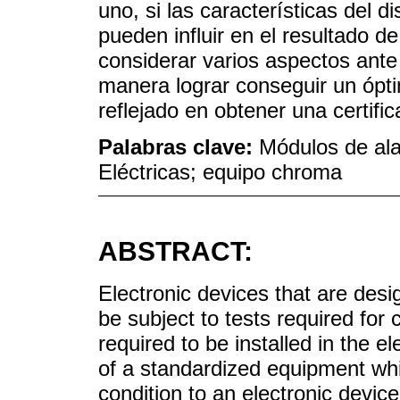
uno, si las características del
pueden influir en el resultado 
considerar varios aspectos ante 
manera lograr conseguir un ópt
reflejado en obtener una certific
Palabras clave:
Módulos de al
Eléctricas; equipo chroma
ABSTRACT:
Electronic devices that are desi
be subject to tests required for 
required to be installed in the e
of a standardized equipment whic
condition to an electronic device