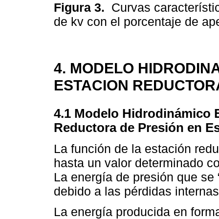
Figura 3.
Curvas característi
de kv con el porcentaje de ap
4. MODELO HIDRODIN
ESTACION REDUCTOR
4.1 Modelo Hidrodinámico 
Reductora de Presión en Es
La función de la estación redu
hasta un valor determinado co
La energía de presión que se 
debido a las pérdidas internas
La energía producida en forma