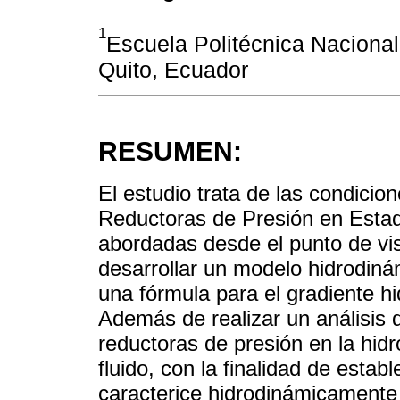
1
Escuela Politécnica Nacional
Quito, Ecuador
RESUMEN:
El estudio trata de las condici
Reductoras de Presión en Estado
abordadas desde el punto de vis
desarrollar un modelo hidrodinám
una fórmula para el gradiente hi
Además de realizar un análisis d
reductoras de presión en la hid
fluido, con la finalidad de esta
caracterice hidrodinámicamente