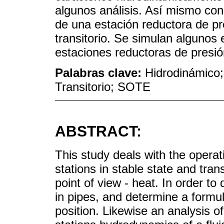
algunos análisis. Así mismo con
de una estación reductora de p
transitorio. Se simulan alguno
estaciones reductoras de presió
Palabras clave:
Hidrodinámico;
Transitorio; SOTE
ABSTRACT:
This study deals with the operat
stations in stable state and tr
point of view - heat. In order t
in pipes, and determine a formul
position. Likewise an analysis o