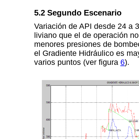
5.2 Segundo Escenario
Variación de API desde 24 a 
liviano que el de operación n
menores presiones de bombeo
el Gradiente Hidráulico es ma
varios puntos (ver figura
6
).