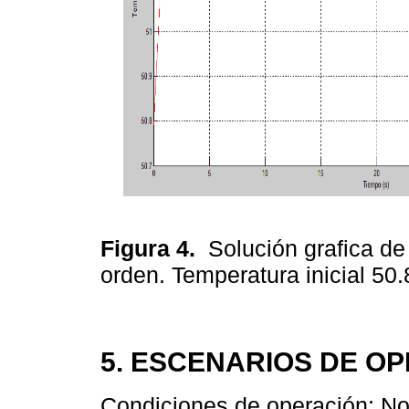
Figura 4.
Solución grafica de
orden. Temperatura inicial 50
5. ESCENARIOS DE O
Condiciones de operación: N