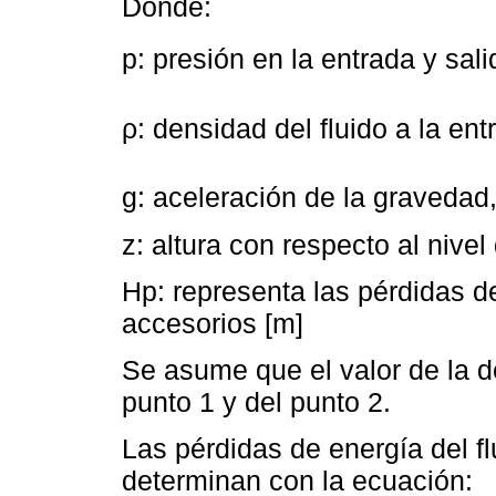
Donde:
p: presión en la entrada y sal
ρ: densidad del fluido a la en
g: aceleración de la gravedad,
z: altura con respecto al nivel
Hp: representa las pérdidas d
accesorios [m]
Se asume que el valor de la d
punto 1 y del punto 2.
Las pérdidas de energía del f
determinan con la ecuación: