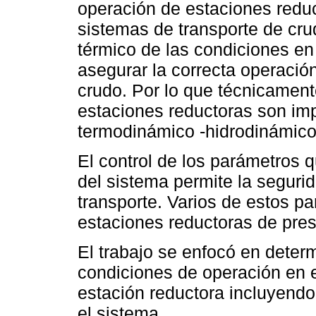
operación de estaciones reduc
sistemas de transporte de cru
térmico de las condiciones en
asegurar la correcta operació
crudo. Por lo que técnicament
estaciones reductoras son impo
termodinámico -hidrodinámico
El control de los parámetros 
del sistema permite la seguri
transporte. Varios de estos p
estaciones reductoras de pres
El trabajo se enfocó en deter
condiciones de operación en e
estación reductora incluyendo
el sistema.