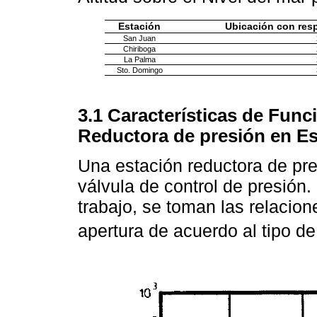
Estación
Ubicación con res
San Juan
Chiriboga
La Palma
Sto. Domingo
3.1 Características de Fun
Reductora de presión en Es
Una estación reductora de p
válvula de control de presión
trabajo, se toman las relacion
apertura de acuerdo al tipo de