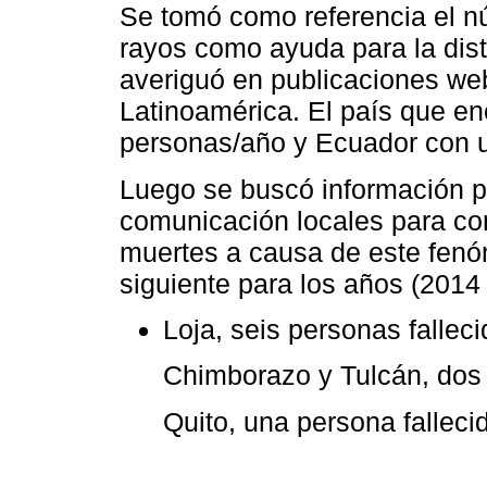
Se tomó como referencia el n
rayos como ayuda para la dist
averiguó en publicaciones web
Latinoamérica. El país que en
personas/año y Ecuador con 
Luego se buscó información 
comunicación locales para co
muertes a causa de este fenóm
siguiente para los años (2014
Loja, seis personas falleci
Chimborazo y Tulcán, dos 
Quito, una persona falleci