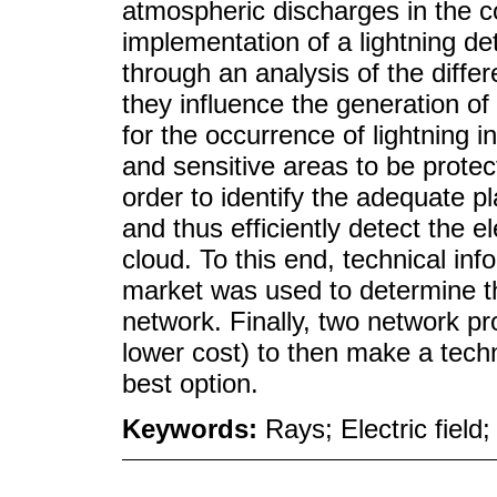
atmospheric discharges in the cou
implementation of a lightning de
through an analysis of the differ
they influence the generation o
for the occurrence of lightning
and sensitive areas to be prote
order to identify the adequate p
and thus efficiently detect the e
cloud. To this end, technical inf
market was used to determine th
network. Finally, two network p
lower cost) to then make a tech
best option.
Keywords:
Rays; Electric field