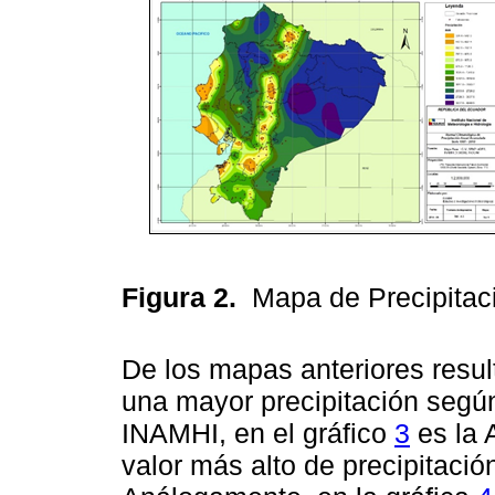
Figura 2.
Mapa de Precipitac
De los mapas anteriores resul
una mayor precipitación según
INAMHI, en el gráfico
3
es la 
valor más alto de precipitació