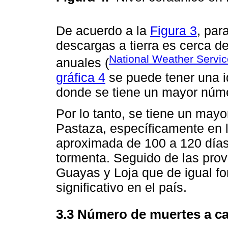
De acuerdo a la
Figura 3
, par
descargas a tierra es cerca 
National Weather Service
anuales (
gráfica 4
se puede tener una i
donde se tiene un mayor núm
Por lo tanto, se tiene un mayo
Pastaza, específicamente en 
aproximada de 100 a 120 días
tormenta. Seguido de las prov
Guayas y Loja que de igual fo
significativo en el país.
3.3 Número de muertes a ca