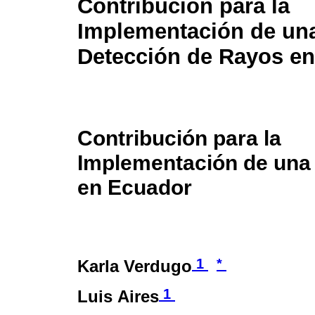
Contribución para la
Implementación de un
Detección de Rayos e
Contribución para la
Implementación de una
en Ecuador
1
*
Karla Verdugo
1
Luis Aires