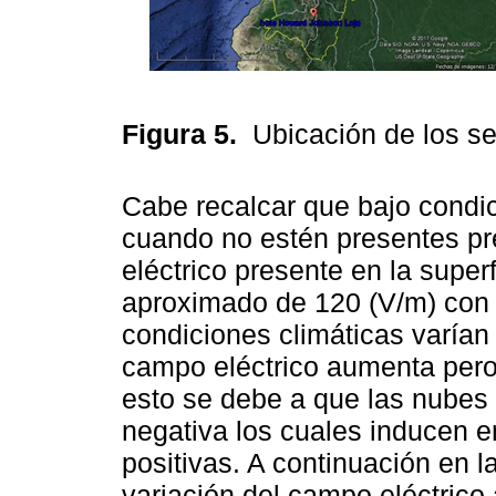
Figura 5.
Ubicación de los s
Cabe recalcar que bajo condic
cuando no estén presentes pre
eléctrico presente en la superf
aproximado de 120 (V/m) con d
condiciones climáticas varían
campo eléctrico aumenta pero 
esto se debe a que las nubes 
negativa los cuales inducen en
positivas. A continuación en l
variación del campo eléctrico