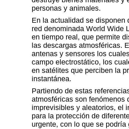
personas y animales.
En la actualidad se disponen 
red denominada World Wide L
en tiempo real, que permite d
las descargas atmosféricas. E
antenas y sensores los cuale
campo electrostático, los cua
en satélites que perciben la 
instantánea.
Partiendo de estas referencia
atmosféricas son fenómenos d
imprevisibles y aleatorios, el 
para la protección de diferen
urgente, con lo que se podría 