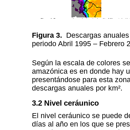
Figura 3.
Descargas anuales 
periodo Abril 1995 – Febrero 
Según la escala de colores se
amazónica es en donde hay u
presentándose para esta zon
descargas anuales por km².
3.2 Nivel ceráunico
El nivel ceráunico se puede d
días al año en los que se pre