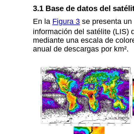
3.1 Base de datos del satéli
En la
Figura 3
se presenta un
información del satélite (LIS)
mediante una escala de color
anual de descargas por km².