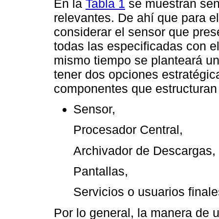
En la
Tabla 1
se muestran sen
relevantes. De ahí que para e
considerar el sensor que pres
todas las especificadas con el
mismo tiempo se planteará un
tener dos opciones estratégic
componentes que estructuran 
Sensor,
Procesador Central,
Archivador de Descargas,
Pantallas,
Servicios o usuarios finale
Por lo general, la manera de u