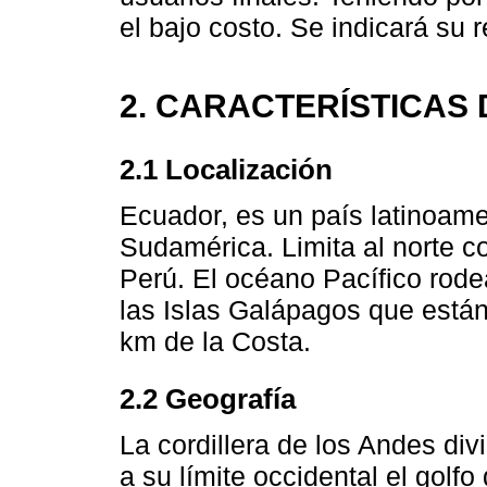
el bajo costo. Se indicará su
2. CARACTERÍSTICAS 
2.1 Localización
Ecuador, es un país latinoame
Sudamérica. Limita al norte co
Perú. El océano Pacífico rode
las Islas Galápagos que est
km de la Costa.
2.2 Geografía
La cordillera de los Andes divi
a su límite occidental el golf