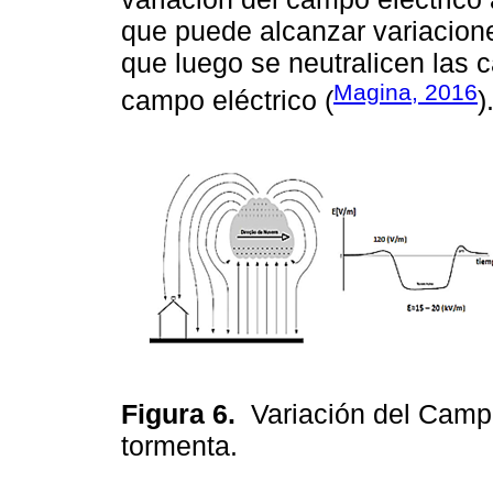
que puede alcanzar variacione
que luego se neutralicen las 
Magina, 2016
campo eléctrico (
)
Figura 6.
Variación del Camp
tormenta.