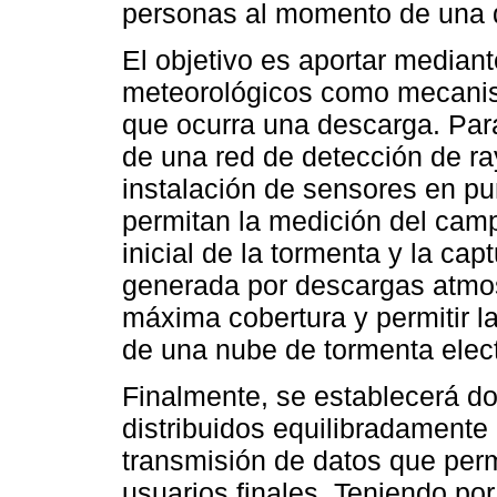
personas al momento de una 
El objetivo es aportar mediant
meteorológicos como mecanis
que ocurra una descarga. Para
de una red de detección de ra
instalación de sensores en pu
permitan la medición del camp
inicial de la tormenta y la ca
generada por descargas atmos
máxima cobertura y permitir l
de una nube de tormenta elect
Finalmente, se establecerá d
distribuidos equilibradamente
transmisión de datos que permi
usuarios finales. Teniendo por 