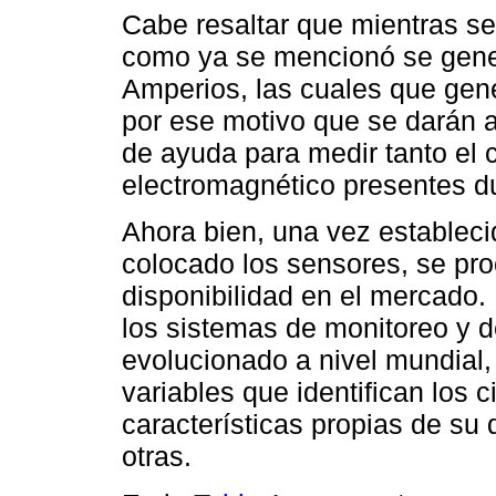
Cabe resaltar que mientras s
como ya se mencionó se gene
Amperios, las cuales que gen
por ese motivo que se darán 
de ayuda para medir tanto el
electromagnético presentes du
Ahora bien, una vez estableci
colocado los sensores, se pr
disponibilidad en el mercado.
los sistemas de monitoreo y d
evolucionado a nivel mundial,
variables que identifican los 
características propias de su 
otras.