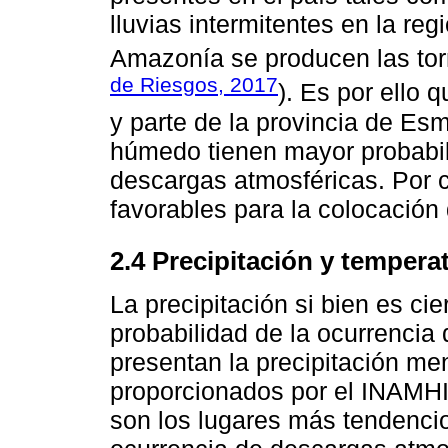
lluvias intermitentes en la reg
Amazonía se producen las tor
de Riesgos, 2017
). Es por ello 
y parte de la provincia de Esm
húmedo tienen mayor probabili
descargas atmosféricas. Por 
favorables para la colocación
2.4 Precipitación y tempera
La precipitación si bien es cie
probabilidad de la ocurrencia 
presentan la precipitación me
proporcionados por el INAMHI
son los lugares más tendenci