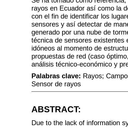
Se ha tomado como referencia, l
rayos en Ecuador así como la d
con el fin de identificar los lug
sensores y así detectar de mane
generado por una nube de tormen
técnica de sensores existentes
idóneos al momento de estructur
propuestas de red (caso óptimo
análisis técnico-económico y pr
Palabras clave:
Rayos; Campo 
Sensor de rayos
ABSTRACT:
Due to the lack of information 