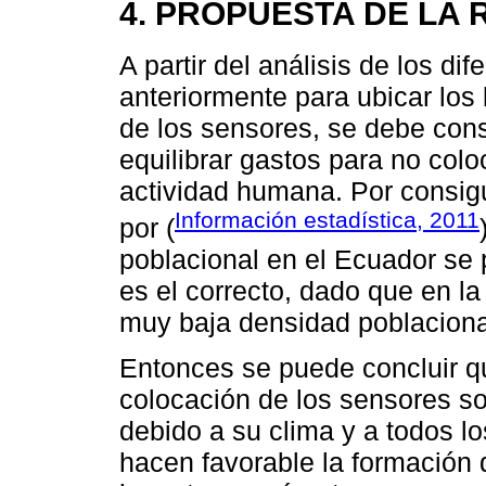
4. PROPUESTA DE LA 
A partir del análisis de los di
anteriormente para ubicar los
de los sensores, se debe cons
equilibrar gastos para no col
actividad humana. Por consigu
Información estadística, 2011
por (
poblacional en el Ecuador se p
es el correcto, dado que en l
muy baja densidad poblaciona
Entonces se puede concluir qu
colocación de los sensores s
debido a su clima y a todos lo
hacen favorable la formación 