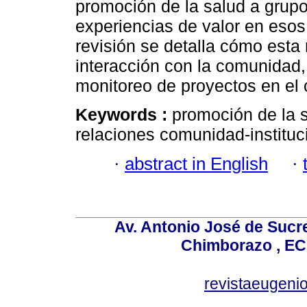
promoción de la salud a grupo
experiencias de valor en esos 
revisión se detalla cómo esta
interacción con la comunidad,
monitoreo de proyectos en el 
Keywords :
promoción de la s
relaciones comunidad-instituc
·
abstract in English
·
Av. Antonio José de Sucr
Chimborazo , EC
revistaeugen