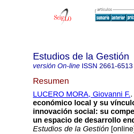
Estudios de la Gestión
versión On-line
ISSN
2661-6513
Resumen
LUCERO MORA, Giovanni F.
.
económico local y su víncul
innovación social: su compet
un espacio de desarrollo e
Estudios de la Gestión
[online