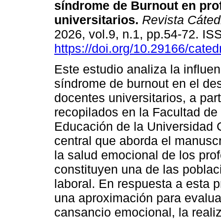
síndrome de Burnout en pro
universitarios.
Revista Cáted
2026, vol.9, n.1, pp.54-72. I
https://doi.org/10.29166/cated
Este estudio analiza la influen
síndrome de burnout en el d
docentes universitarios, a part
recopilados en la Facultad de 
Educación de la Universidad 
central que aborda el manuscr
la salud emocional de los pro
constituyen una de las pobla
laboral. En respuesta a esta 
una aproximación para evaluar
cansancio emocional, la realiz