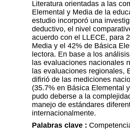
Literatura orientadas a las c
Elemental y Media de la educ
estudio incorporó una investi
deductivo, el nivel comparativ
acuerdo con el LLECE, para 2
Media y el 42% de Básica Ele
lectora. En base a los análisi
las evaluaciones nacionales 
las evaluaciones regionales, 
difirió de las mediciones nac
(35.7% en Básica Elemental y
pudo deberse a la complejidad
manejo de estándares diferen
internacionalmente.
Palabras clave :
Competencia 