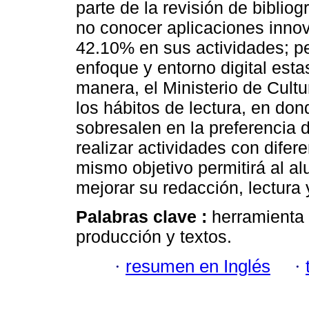
parte de la revisión de biblio
no conocer aplicaciones innov
42.10% en sus actividades; pe
enfoque y entorno digital esta
manera, el Ministerio de Cultu
los hábitos de lectura, en don
sobresalen en la preferencia d
realizar actividades con difer
mismo objetivo permitirá al a
mejorar su redacción, lectura 
Palabras clave :
herramienta d
producción y textos.
·
resumen en Inglés
·