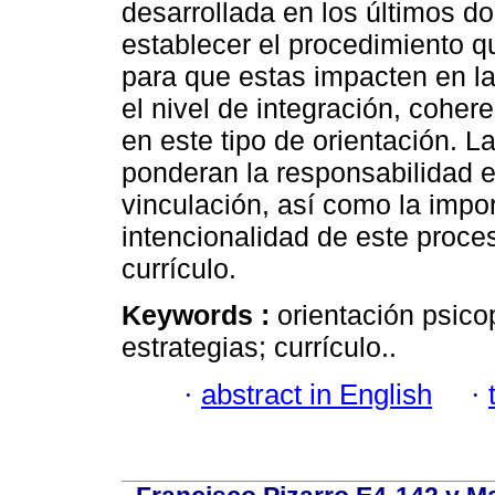
desarrollada en los últimos 
establecer el procedimiento q
para que estas impacten en la 
el nivel de integración, coher
en este tipo de orientación. 
ponderan la responsabilidad e
vinculación, así como la impor
intencionalidad de este proces
currículo.
Keywords :
orientación psico
estrategias; currículo..
·
abstract in English
·