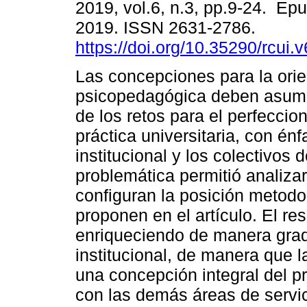
2019, vol.6, n.3, pp.9-24. Ep
2019. ISSN 2631-2786.
https://doi.org/10.35290/rcui
Las concepciones para la orie
psicopedagógica deben asum
de los retos para el perfeccio
práctica universitaria, con énf
institucional y los colectivos 
problemática permitió analizar
configuran la posición metodo
proponen en el artículo. El re
enriqueciendo de manera gradua
institucional, de manera que 
una concepción integral del p
con las demás áreas de servic