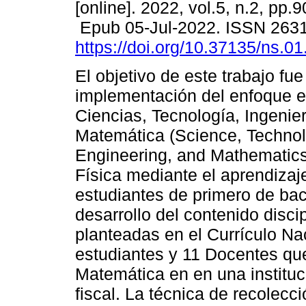
[online]. 2022, vol.5, n.2, pp.
Epub 05-Jul-2022. ISSN 263
https://doi.org/10.37135/ns.01
El objetivo de este trabajo fue
implementación del enfoque e
Ciencias, Tecnología, Ingenier
Matemática (Science, Technol
Engineering, and Mathematics
Física mediante el aprendiza
estudiantes de primero de bach
desarrollo del contenido discip
planteadas en el Currículo Nac
estudiantes y 11 Docentes que
Matemática en en una instituc
fiscal. La técnica de recolecc