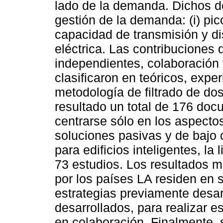
lado de la demanda. Dichos d
gestión de la demanda: (i) pi
capacidad de transmisión y dis
eléctrica. Las contribuciones 
independientes, colaboración 
clasificaron en teóricos, expe
metodología de filtrado de d
resultado un total de 176 docu
centrarse sólo en los aspecto
soluciones pasivas y de bajo 
para edificios inteligentes, la
73 estudios. Los resultados m
por los países LA residen en 
estrategias previamente desar
desarrollados, para realizar 
en colaboración. Finalmente, s