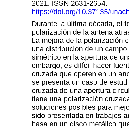
2021. ISSN 2631-2654.
https://doi.org/10.37135/unac
Durante la última década, el 
polarización de la antena atra
La mejora de la polarización 
una distribución de un campo
simétrico en la apertura de un
embargo, es difícil hacer fuen
cruzada que operen en un anc
se presenta un caso de estudi
cruzada de una apertura circu
tiene una polarización cruzad
soluciones posibles para mejo
sido presentada en trabajos a
basa en un disco metálico qu