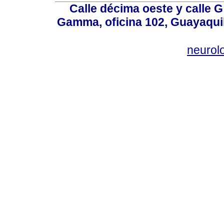
Calle décima oeste y calle 
Gamma, oficina 102, Guayaquil
neurol