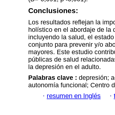
Conclusiones:
Los resultados reflejan la im
holístico en el abordaje de la
incluyendo la salud, el estado
conjunto para prevenir y/o abo
mayores. Este estudio contrib
públicas de salud relacionada
la depresión en el adulto.
Palabras clave :
depresión; a
autonomía funcional; Centro d
·
resumen en Inglés
·