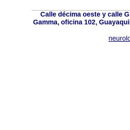
Calle décima oeste y calle 
Gamma, oficina 102, Guayaquil
neurol