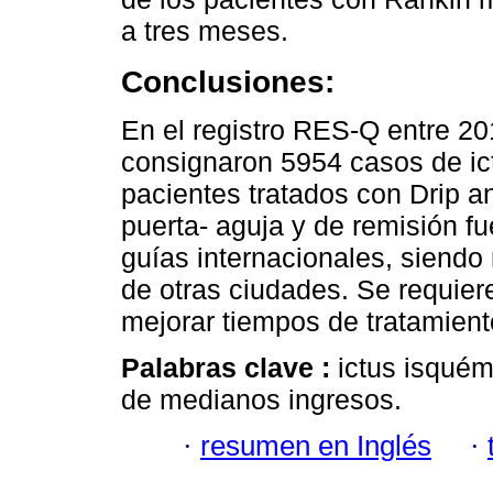
a tres meses.
Conclusiones:
En el registro RES-Q entre 201
consignaron 5954 casos de ic
pacientes tratados con Drip a
puerta- aguja y de remisión 
guías internacionales, siendo
de otras ciudades. Se requier
mejorar tiempos de tratamient
Palabras clave :
ictus isquém
de medianos ingresos.
·
resumen en Inglés
·