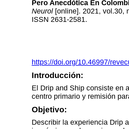
Pero Anecdótica En Colombi
Neurol
[online]. 2021, vol.30, 
ISSN 2631-2581.
https://doi.org/10.46997/rev
Introducción:
El Drip and Ship consiste en 
centro primario y remisión p
Objetivo:
Describir la experiencia Drip 