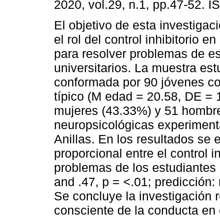
2020, vol.29, n.1, pp.47-52. 
El objetivo de esta investigaci
el rol del control inhibitorio en
para resolver problemas de e
universitarios. La muestra es
conformada por 90 jóvenes co
típico (M edad = 20.58, DE = 
mujeres (43.33%) y 51 hombre
neuropsicológicas experimental
Anillas. En los resultados se
proporcional entre el control in
problemas de los estudiantes u
and .47, p = <.01; predicción: 
Se concluye la investigación r
consciente de la conducta en 