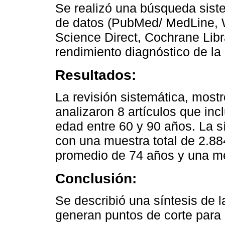
Se realizó una búsqueda sis
de datos (PubMed/ MedLine, W
Science Direct, Cochrane Libr
rendimiento diagnóstico de l
Resultados:
La revisión sistemática, mostr
analizaron 8 artículos que in
edad entre 60 y 90 años. La sín
con una muestra total de 2.88
promedio de 74 años y una m
Conclusión:
Se describió una síntesis de 
generan puntos de corte para