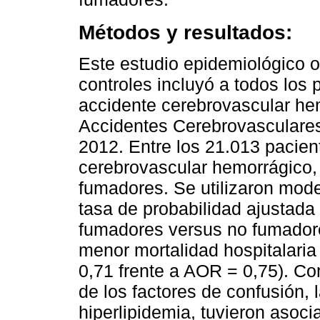
Métodos y resultados:
Este estudio epidemiológico o
controles incluyó a todos los
accidente cerebrovascular hem
Accidentes Cerebrovasculares 
2012. Entre los 21.013 pacie
cerebrovascular hemorrágico, 
fumadores. Se utilizaron mode
tasa de probabilidad ajustada 
fumadores versus no fumador
menor mortalidad hospitalari
0,71 frente a AOR = 0,75). C
de los factores de confusión, 
hiperlipidemia, tuvieron asoci