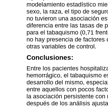
modelamiento estadístico mien
sexo, la raza, el tipo de segu
no tuvieron una asociación est
diferencia entre las tasas de 
para el tabaquismo (0,71 fren
no hay presencia de factores 
otras variables de control.
Conclusiones:
Entre los pacientes hospitali
hemorrágico, el tabaquismo es
desarrollo del mismo, especia
entre aquellos con pocos fact
la asociación persistente con 
después de los análisis ajust