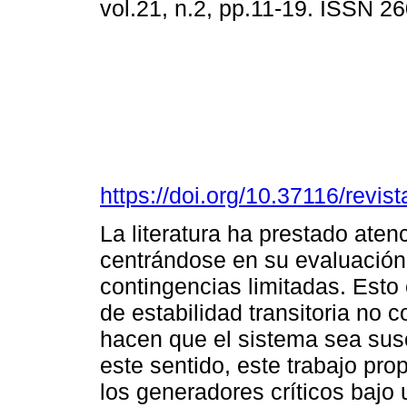
vol.21, n.2, pp.11-19. ISSN 2
https://doi.org/10.37116/revi
La literatura ha prestado atenc
centrándose en su evaluación 
contingencias limitadas. Est
de estabilidad transitoria no
hacen que el sistema sea sus
este sentido, este trabajo pro
los generadores críticos bajo