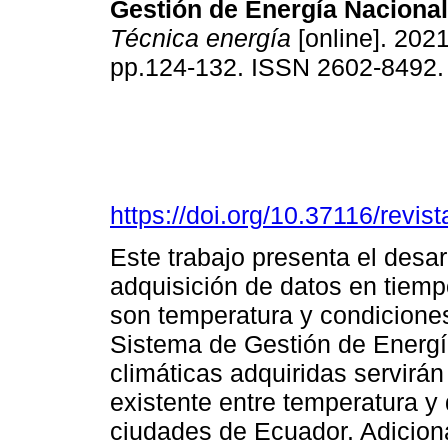
Gestión de Energía Nacional
Técnica energía
[online]. 2021
pp.124-132. ISSN 2602-8492
https://doi.org/10.37116/revi
Este trabajo presenta el desar
adquisición de datos en tiemp
son temperatura y condiciones 
Sistema de Gestión de Energ
climáticas adquiridas servirán 
existente entre temperatura y
ciudades de Ecuador. Adiciona