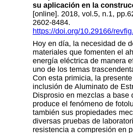
su aplicación en la construc
[online]. 2018, vol.5, n.1, pp.
2602-8484.
https://doi.org/10.29166/revfig
Hoy en día, la necesidad de d
materiales que fomenten el ah
energía eléctrica de manera ef
uno de los temas trascendent
Con esta primicia, la presente
inclusión de Aluminato de Es
Disprosio en mezclas a base 
produce el fenómeno de fotol
también sus propiedades mecá
diversas pruebas de laborator
resistencia a compresión en 