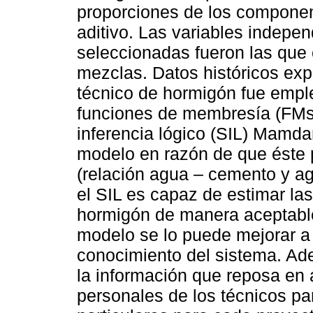
proporciones de los component
aditivo. Las variables indepen
seleccionadas fueron las qu
mezclas. Datos históricos exp
técnico de hormigón fue emple
funciones de membresía (FMs) 
inferencia lógico (SIL) Mamdan
modelo en razón de que éste p
(relación agua – cemento y ag
el SIL es capaz de estimar la
hormigón de manera aceptabl
modelo se lo puede mejorar 
conocimiento del sistema. Ad
la información que reposa en 
personales de los técnicos pa