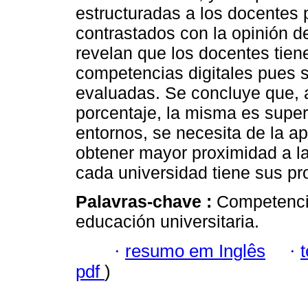
estructuradas a los docentes 
contrastados con la opinión d
revelan que los docentes tien
competencias digitales pues 
evaluadas. Se concluye que, 
porcentaje, la misma es super
entornos, se necesita de la ap
obtener mayor proximidad a la
cada universidad tiene sus pro
Palavras-chave :
Competencia
educación universitaria.
·
resumo em Inglês
·
pdf
)