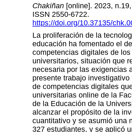
Chakiñan
[online]. 2023, n.19
ISSN 2550-6722.
https://doi.org/10.37135/chk.
La proliferación de la tecnolog
educación ha fomentado el des
competencias digitales de los
universitarios, situación que r
necesaria por las exigencias a
presente trabajo investigativo
de competencias digitales que
universitarias online de la Fac
de la Educación de la Univer
alcanzar el propósito de la i
cuantitativo y se asumió una 
327 estudiantes, y se aplicó 