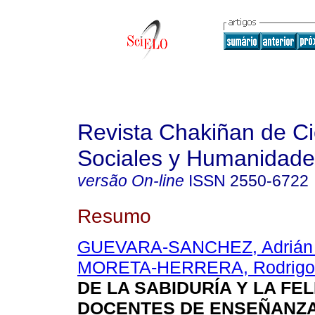
Revista Chakiñan de Ci
Sociales y Humanidade
versão On-line
ISSN
2550-6722
Resumo
GUEVARA-SANCHEZ, Adrián 
MORETA-HERRERA, Rodrigo
DE LA SABIDURÍA Y LA FEL
DOCENTES DE ENSEÑANZ