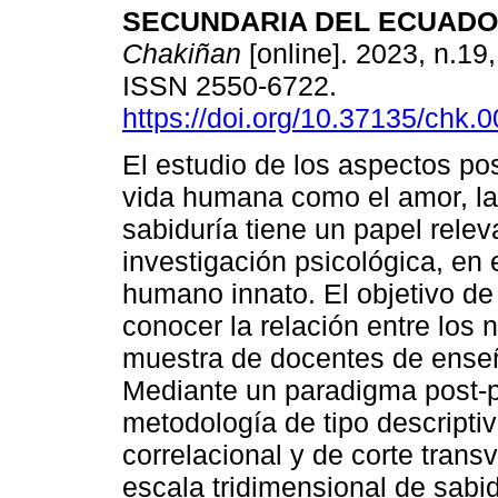
SECUNDARIA DEL ECUADO
Chakiñan
[online]. 2023, n.19
ISSN 2550-6722.
https://doi.org/10.37135/chk.
El estudio de los aspectos pos
vida humana como el amor, la 
sabiduría tiene un papel relev
investigación psicológica, en 
humano innato. El objetivo de
conocer la relación entre los 
muestra de docentes de ense
Mediante un paradigma post-po
metodología de tipo descripti
correlacional y de corte trans
escala tridimensional de sabid