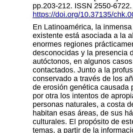
pp.203-212. ISSN 2550-6722
https://doi.org/10.37135/chk.
En Latinoamérica, la inmensa
existente está asociada a la 
enormes regiones prácticame
desconocidas y la presencia 
autóctonos, en algunos casos
contactados. Junto a la profu
conservado a través de los añ
de erosión genética causada p
por otra los intentos de apropi
personas naturales, a costa d
habitan esas áreas, de sus há
culturales. El propósito de est
temas, a partir de la informa