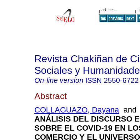
Revista Chakiñan de Ci
Sociales y Humanidade
On-line version
ISSN
2550-6722
Abstract
COLLAGUAZO, Dayana
an
ANÁLISIS DEL DISCURSO E
SOBRE EL COVID-19 EN LO
COMERCIO Y EL UNIVERSO