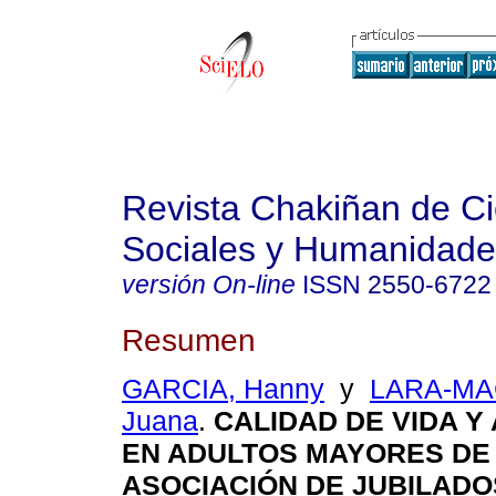
Revista Chakiñan de Ci
Sociales y Humanidade
versión On-line
ISSN
2550-6722
Resumen
GARCIA, Hanny
y
LARA-MA
Juana
.
CALIDAD DE VIDA Y
EN ADULTOS MAYORES DE
ASOCIACIÓN DE JUBILADO