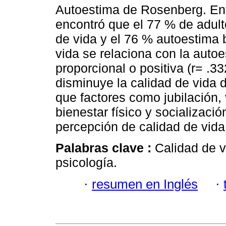
Autoestima de Rosenberg. Ent
encontró que el 77 % de adul
de vida y el 76 % autoestima 
vida se relaciona con la auto
proporcional o positiva (r= .3
disminuye la calidad de vida 
que factores como jubilación,
bienestar físico y socializaci
percepción de calidad de vida
Palabras clave :
Calidad de v
psicología.
·
resumen en Inglés
·