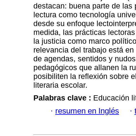
destacan: buena parte de las 
lectura como tecnología univer
desde su enfoque lectointerpr
medida, las prácticas lectora
la justicia como marco polític
relevancia del trabajo está en 
de agendas, sentidos y nudos 
pedagógicos que allanen la ru
posibiliten la reflexión sobre e
literaria escolar.
Palabras clave :
Educación lit
·
resumen en Inglés
·