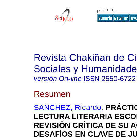
Revista Chakiñan de Ci
Sociales y Humanidade
versión On-line
ISSN
2550-6722
Resumen
SANCHEZ, Ricardo
.
PRÁCTI
LECTURA LITERARIA ESCO
REVISIÓN CRÍTICA DE SU 
DESAFÍOS EN CLAVE DE JU