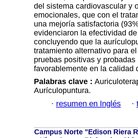
del sistema cardiovascular y 
emocionales, que con el trat
una mejoría satisfactoria (93
evidenciaron la efectividad de
concluyendo que la aurículop
tratamiento alternativo para e
pruebas positivas y probadas 
favorablemente en la calidad 
Palabras clave :
Auriculotera
Aurículopuntura.
·
resumen en Inglés
·
Campus Norte "Edison Riera R