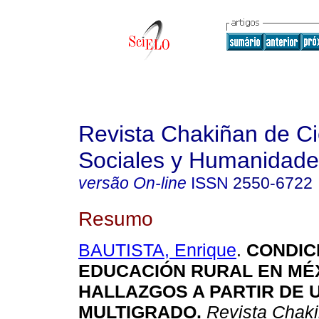
Revista Chakiñan de Ci
Sociales y Humanidade
versão On-line
ISSN
2550-6722
Resumo
BAUTISTA, Enrique
.
CONDICI
EDUCACIÓN RURAL EN MÉ
HALLAZGOS A PARTIR DE 
MULTIGRADO.
Revista Chak