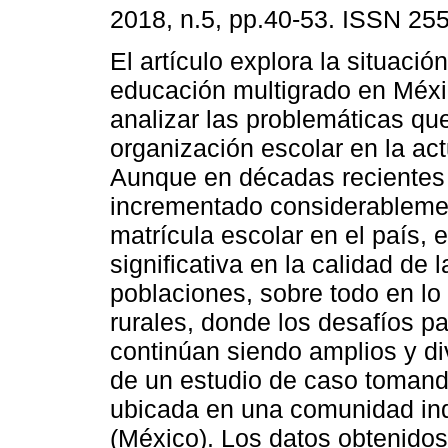
2018, n.5, pp.40-53. ISSN 25
El artículo explora la situación
educación multigrado en Méxi
analizar las problemáticas qu
organización escolar en la act
Aunque en décadas recientes
incrementado considerableme
matrícula escolar en el país, 
significativa en la calidad de
poblaciones, sobre todo en l
rurales, donde los desafíos p
continúan siendo amplios y d
de un estudio de caso tomand
ubicada en una comunidad ind
(México). Los datos obtenidos 