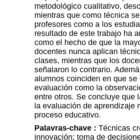
metodológico cualitativo, desc
mientras que como técnica se 
profesores como a los estudian
resultado de este trabajo ha a
como el hecho de que la mayo
docentes nunca aplican técnic
clases, mientras que los docen
señalaron lo contrario. Ademá
alumnos coinciden en que se u
evaluación como la observació
entre otros. Se concluye que l
la evaluación de aprendizaje 
proceso educativo.
Palavras-chave :
Técnicas cr
innovación; toma de decision