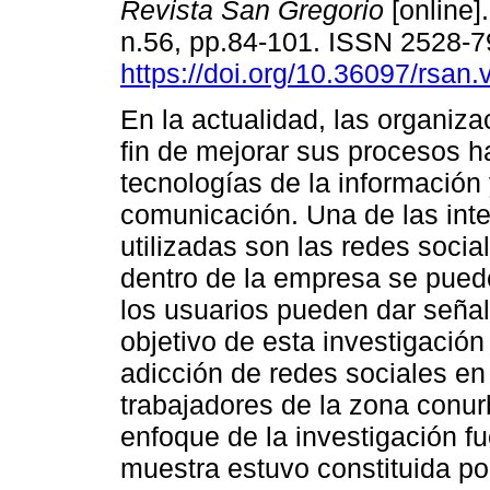
Revista San Gregorio
[online].
n.56, pp.84-101. ISSN 2528-
https://doi.org/10.36097/rsan
En la actualidad, las organiza
fin de mejorar sus procesos h
tecnologías de la información
comunicación. Una de las int
utilizadas son las redes socia
dentro de la empresa se pued
los usuarios pueden dar señal
objetivo de esta investigación
adicción de redes sociales en
trabajadores de la zona conur
enfoque de la investigación fue
muestra estuvo constituida p